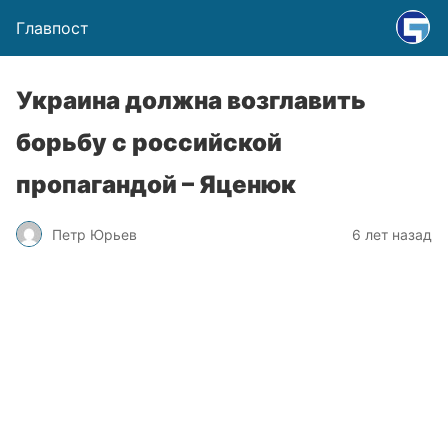
Главпост
Украина должна возглавить
борьбу с российской
пропагандой – Яценюк
Петр Юрьев
6 лет назад