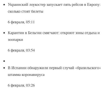
Украинский лоукостер запускает пять рейсов в Европу:
сколько стоят билеты
6 февраля, 05:11
Карантин в Бельгии смягчают: откроют зоны отдыха и
зоопарки
6 февраля, 03:54
В Испании обнаружили первый случай «бразильского»
штамма коронавируса
6 февраля, 03:26