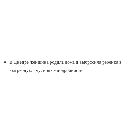
В Днепре женщина родила дома и выбросила ребенка в
выгребную яму: новые подробности