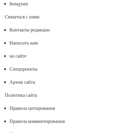
Instagram
Связаться с нами
Контакты редакции
Написать нам
на сайте
Спецпроекты
Архив сайта
Политика сайта
Правила цитирования
Правила комментирования