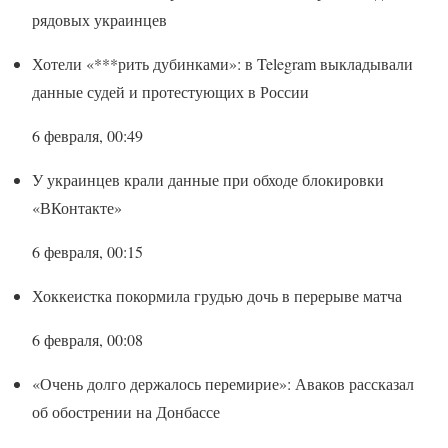
рядовых украинцев
Хотели «***рить дубинками»: в Telegram выкладывали
данные судей и протестующих в России
6 февраля, 00:49
У украинцев крали данные при обходе блокировки
«ВКонтакте»
6 февраля, 00:15
Хоккеистка покормила грудью дочь в перерыве матча
6 февраля, 00:08
«Очень долго держалось перемирие»: Аваков рассказал
об обострении на Донбассе