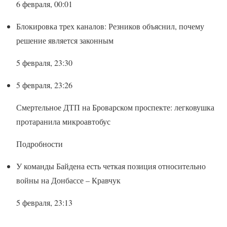
6 февраля, 00:01
Блокировка трех каналов: Резников объяснил, почему
решение является законным
5 февраля, 23:30
5 февраля, 23:26
Смертельное ДТП на Броварском проспекте: легковушка
протаранила микроавтобус
Подробности
У команды Байдена есть четкая позиция относительно
войны на Донбассе – Кравчук
5 февраля, 23:13