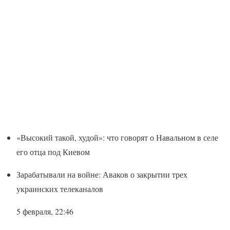
«Высокий такой, худой»: что говорят о Навальном в селе
его отца под Киевом
Зарабатывали на войне: Аваков о закрытии трех
украинских телеканалов
5 февраля, 22:46