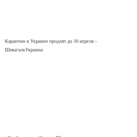
Карантин в Украине продлят до 30 апреля –
ШмыгальУкраина