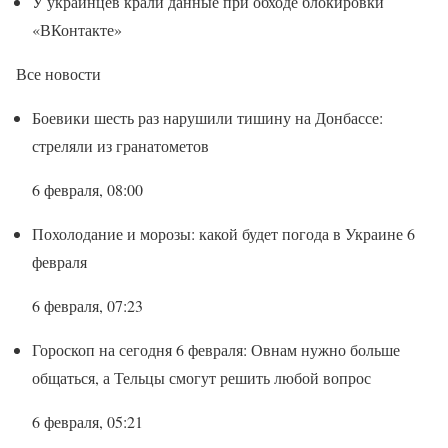
У украинцев крали данные при обходе блокировки
«ВКонтакте»
Все новости
Боевики шесть раз нарушили тишину на Донбассе:
стреляли из гранатометов
6 февраля, 08:00
Похолодание и морозы: какой будет погода в Украине 6
февраля
6 февраля, 07:23
Гороскоп на сегодня 6 февраля: Овнам нужно больше
общаться, а Тельцы смогут решить любой вопрос
6 февраля, 05:21