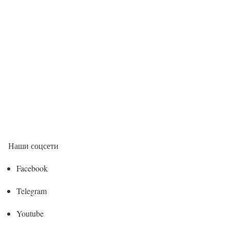
Наши соцсети
Facebook
Telegram
Youtube