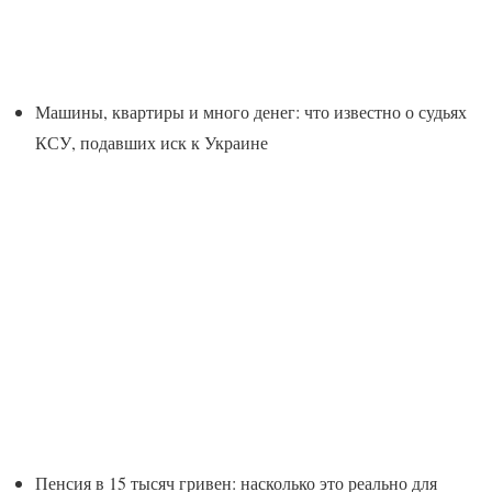
Машины, квартиры и много денег: что известно о судьях
КСУ, подавших иск к Украине
Пенсия в 15 тысяч гривен: насколько это реально для