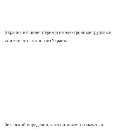
Украина начинает переход на электронные трудовые
книжки: что это значитУкраина
Зеленский определил, кого он может назначать в