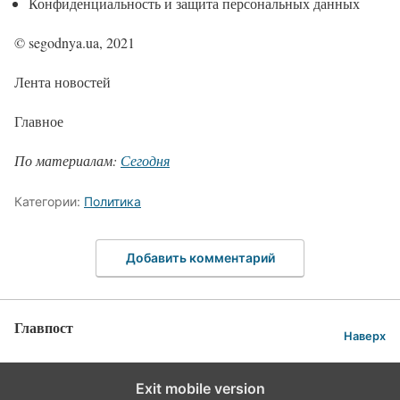
Конфиденциальность и защита персональных данных
© segodnya.ua, 2021
Лента новостей
Главное
По материалам:
Сегодня
Категории:
Политика
Добавить комментарий
Главпост
Наверх
Exit mobile version