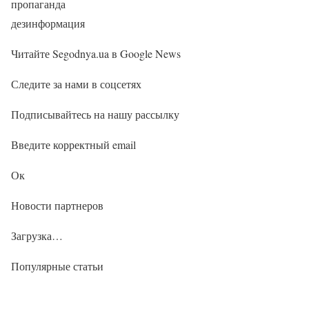
пропаганда
дезинформация
Читайте Segodnya.ua в Google News
Следите за нами в соцсетях
Подписывайтесь на нашу рассылку
Введите корректный email
Ок
Новости партнеров
Загрузка…
Популярные статьи