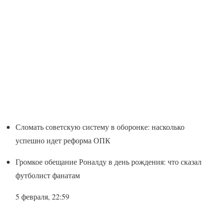
Сломать советскую систему в оборонке: насколько
успешно идет реформа ОПК
Громкое обещание Роналду в день рождения: что сказал
футболист фанатам
5 февраля, 22:59