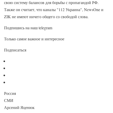
свою систему балансов для борьбы с пропагандой РФ.
Также он считает, что каналы "112 Украина", NewsOne и
ZIK не имеют ничего общего со свободой слова.
Подпишись на наш telegram
Только самое важное и интересное
Подписаться
Россия
СМИ
Арсений Яценюк