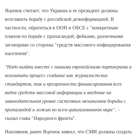
Яценюк считает, что Украина и ее президент должны
возглавить борьбу с российской дезинформацией. В
частности, обратиться в ООН и ОБСЕ с "конкретным
планом по борьбе с пропагандой, фейками, различными
заговорами со стороны "средств массового инфицирования
населения".
"Надо выйти вместе с нашими европейскими партнерами и
возглавить процесс создание как журналистских
стандартов, так и прозрачности финансирования всех
видов средств массовой информации и введение на
законодательном уровне системных механизмов борьбы с
пропагандой и ложью во всем цивилизованном мире"
, –
сказал глава "Народного фронта".
Напомним, ранее Яценюк заявил, что СМИ должны создать