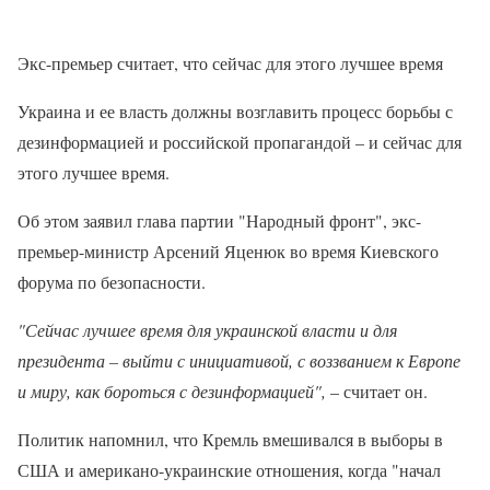
Экс-премьер считает, что сейчас для этого лучшее время
Украина и ее власть должны возглавить процесс борьбы с
дезинформацией и российской пропагандой – и сейчас для
этого лучшее время.
Об этом заявил глава партии "Народный фронт", экс-
премьер-министр Арсений Яценюк во время Киевского
форума по безопасности.
"Сейчас лучшее время для украинской власти и для
президента – выйти с инициативой, с воззванием к Европе
и миру, как бороться с дезинформацией",
– считает он.
Политик напомнил, что Кремль вмешивался в выборы в
США и американо-украинские отношения, когда "начал