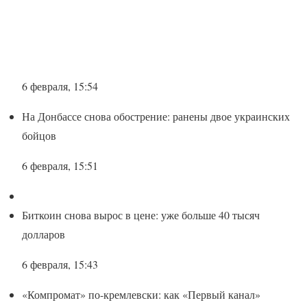
6 февраля, 15:54
На Донбассе снова обострение: ранены двое украинских
бойцов
6 февраля, 15:51
Биткоин снова вырос в цене: уже больше 40 тысяч
долларов
6 февраля, 15:43
«Компромат» по-кремлевски: как «Первый канал»