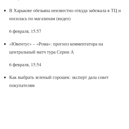
В Харькове обезьяна неизвестно откуда забежала в ТЦ и
носилась по магазинам (видео)
6 февраля, 15:57
«Ювентус» – «Рома»: прогноз комментатора на
центральный матч тура Серии А
6 февраля, 15:54
Как выбрать зеленый горошек: эксперт дала совет
покупателям