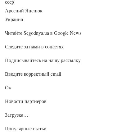
ссср
Арсений Яценюк
Украина
Читайте Segodnya.ua в Google News
Следите за нами в соцсетях
Подписывайтесь на нашу рассылку
Введите корректный email
Ок
Новости партнеров
Загрузка…
Популярные статьи