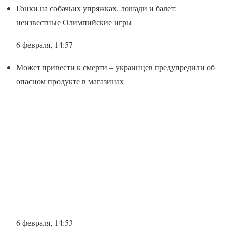
Гонки на собачьих упряжках, лошади и балет:
неизвестные Олимпийские игры
6 февраля, 14:57
Может привести к смерти – украинцев предупредили об
опасном продукте в магазинах
6 февраля, 14:53