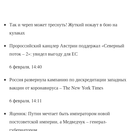
Так и череп может треснуть! Жуткий нокаут в бою на
кулаках
Пророссийский канцлер Австрии поддержал «Северный
поток – 2»: увидел выгоду для ЕС
6 февраля, 14:40
Россия развернула кампанию по дискредитации западных
вакцин от коронавируса – The New York Times
6 февраля, 14:11
Яценюк: Путин мечтает быть императором новой
постсоветской империи, а Медведчук – генерал-
губернатором