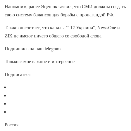
Напомним, ранее Яценюк заявил, что СМИ должны создать
свою систему балансов для борьбы с пропагандой РФ.
Также он считает, что каналы "112 Украина", NewsOne и
ZIK не имеют ничего общего со свободой слова.
Подпишись на наш telegram
Только самое важное и интересное
Подписаться
Россия