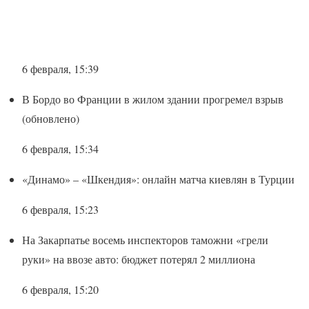
6 февраля, 15:39
В Бордо во Франции в жилом здании прогремел взрыв
(обновлено)
6 февраля, 15:34
«Динамо» – «Шкендия»: онлайн матча киевлян в Турции
6 февраля, 15:23
На Закарпатье восемь инспекторов таможни «грели
руки» на ввозе авто: бюджет потерял 2 миллиона
6 февраля, 15:20