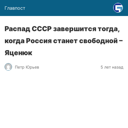
Главпост
Распад СССР завершится тогда,
когда Россия станет свободной –
Яценюк
Петр Юрьев
5 лет назад