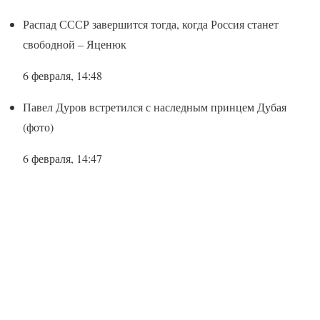
Распад СССР завершится тогда, когда Россия станет
свободной – Яценюк
6 февраля, 14:48
Павел Дуров встретился с наследным принцем Дубая
(фото)
6 февраля, 14:47