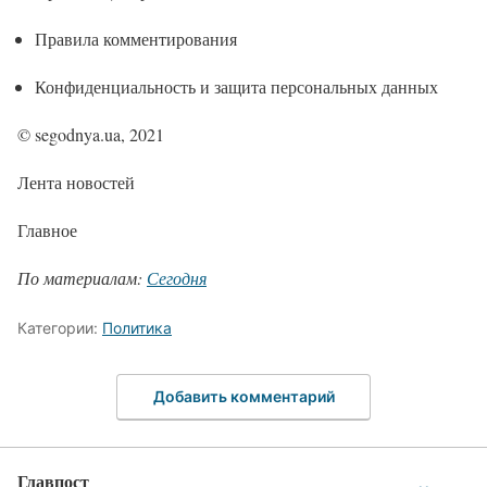
Правила комментирования
Конфиденциальность и защита персональных данных
© segodnya.ua, 2021
Лента новостей
Главное
По материалам:
Сегодня
Категории:
Политика
Добавить комментарий
Главпост