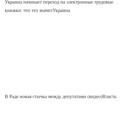
Украина начинает переход на электронные трудовые
книжки: что это значитУкраина
В Раде новая стычка между депутатами (видео)Власть