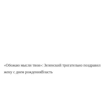
«Обожаю мысли твои»: Зеленский трогательно поздравил
жену с днем рожденияВласть