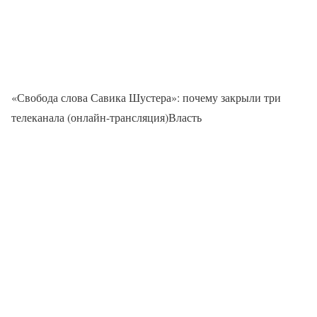
«Свобода слова Савика Шустера»: почему закрыли три
телеканала (онлайн-трансляция)Власть