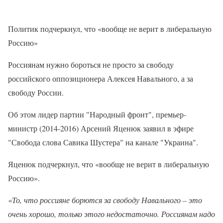
Политик подчеркнул, что «вообще не верит в либеральную
Россию»
Россиянам нужно бороться не просто за свободу
российского оппозиционера Алексея Навального, а за
свободу России.
Об этом лидер партии "Народный фронт", премьер-
министр (2014-2016) Арсений Яценюк заявил в эфире
"Свобода слова Савика Шустера" на канале "Украина".
Яценюк подчеркнул, что «вообще не верит в либеральную
Россию».
«То, что россияне борются за свободу Навального – это
очень хорошо, только этого недостаточно. Россиянам надо