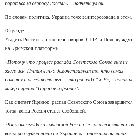
бороться за свободу России», – подчеркнул он.
По словам политика, Украина тоже заинтересована в этом.
В тренде
Усадить Россию за стол переговоров: США и Польшу ждут
на Крымской платформе
«Потому что процесс распада Советского Союза еще не
завершен. Путин лично демонстрирует то, что самая
большая трагедия для него – это распад СССР», – добавил
лидер партии "Народный фронт".
Как считает Яценюк, распад Советского Союза завершится
тогда, когда Россия станет свободной.
«Кто бы сегодня в имперской России не пришел к власти, он
все равно будет идти по Украине «, – отметил политик.