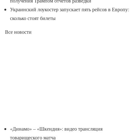
получения Трампом отчетов разведки
Украинский лоукостер запускает пять рейсов в Европу:
сколько стоят билеты
Все новости
«Динамо» – «Шкендия»: видео трансляция
товарищеского матча