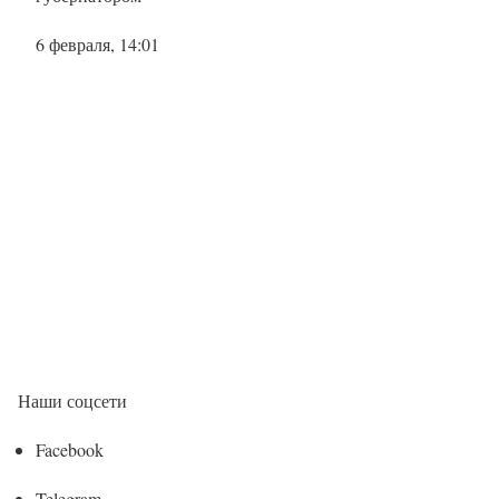
6 февраля, 14:01
Наши соцсети
Facebook
Telegram