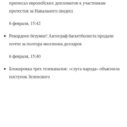
приписал европейских дипломатов к участникам
протестов за Навального (видео)
6 февраля, 15:42
Рекордное безумие! Автограф баскетболиста продали
почти за полтора миллиона долларов
6 февраля, 15:40
Блокировка трех телеканалов: «слуга народа» объяснила
поступок Зеленского