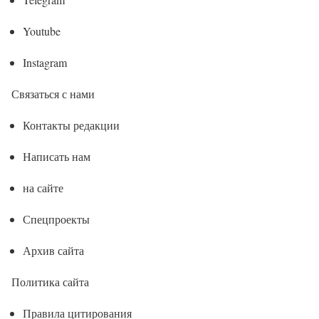
Youtube
Instagram
Связаться с нами
Контакты редакции
Написать нам
на сайте
Спецпроекты
Архив сайта
Политика сайта
Правила цитирования