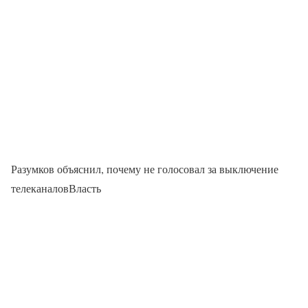
Разумков объяснил, почему не голосовал за выключение
телеканаловВласть