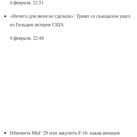
4 февраля, 22:51
«Ничего для меня не сделали»: Трамп со скандалом ушел
из Гильдии актеров США
4 февраля, 22:48
Обновить МиГ-29 или закупить F-16: какая авиация