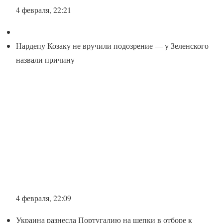
4 февраля, 22:21
Нардепу Козаку не вручили подозрение — у Зеленского
назвали причину
4 февраля, 22:09
Украина разнесла Португалию на щепки в отборе к