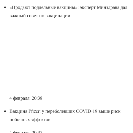
«Продают поддельные вакцины»: эксперт Минздрава дал
важный совет по вакцинации
4 февраля, 20:38
Вакцина Pfizer: у переболевших COVID-19 выше риск
побочных эффектов
4 февраля, 20:37