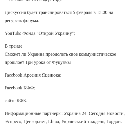
Дискуссия будет транслироваться 5 февраля в 15:00 на
ресурсах форума:
YouTube Фонда "Открой Украину";
В тренде
Сможет ли Украина преодолеть свое коммунистическое
прошлое? Три урока от Фукуямы
Facebook Арсения Яценюка;
Facebook КФФ;
сайте КФБ.
Информационные партнеры: Украина 24, Сегодня Новости,
Эспресо, Цензор.нет, Lb.ua, Український тиждень, Гордон.