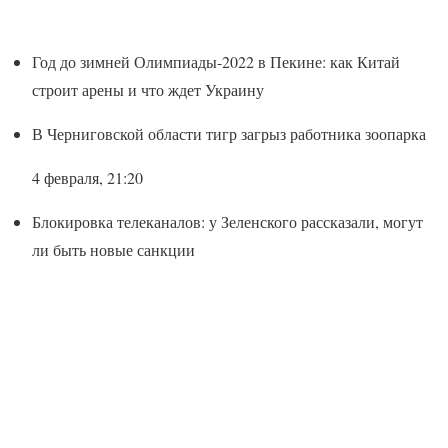
Год до зимней Олимпиады-2022 в Пекине: как Китай
строит арены и что ждет Украину
В Черниговской области тигр загрыз работника зоопарка
4 февраля, 21:20
Блокировка телеканалов: у Зеленского рассказали, могут
ли быть новые санкции