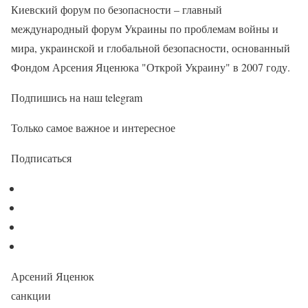
Киевский форум по безопасности – главный
международный форум Украины по проблемам войны и
мира, украинской и глобальной безопасности, основанный
Фондом Арсения Яценюка "Открой Украину" в 2007 году.
Подпишись на наш telegram
Только самое важное и интересное
Подписаться
Арсений Яценюк
санкции