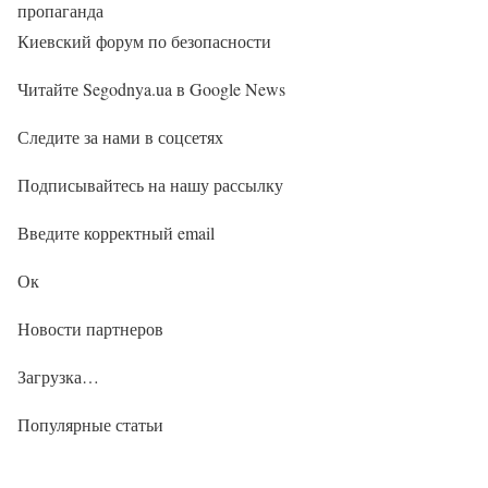
пропаганда
Киевский форум по безопасности
Читайте Segodnya.ua в Google News
Следите за нами в соцсетях
Подписывайтесь на нашу рассылку
Введите корректный email
Ок
Новости партнеров
Загрузка…
Популярные статьи