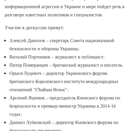
информационной агрессии в Украине и мире пойдет речь в
разговоре известных политиков и специалистов.
Участие в дискуссии примут:
Алексей Данилов – секретарь Совета национальной
безопасности и обороны Украины;
Виталий Портников – журналист и публицист;
Питер Померанцев – британский журналист и писатель;
Орыся Луцевич – директор Украинского форума
британского Королевского института международных
отношений "Chatham House";
Арсений Яценюк – председатель Киевского форума по
безрпасности и премьер-министр Украины в 2014-16
годах;
Даниил Лубкивский – директор Киевского форума по
безопасности (модератор).