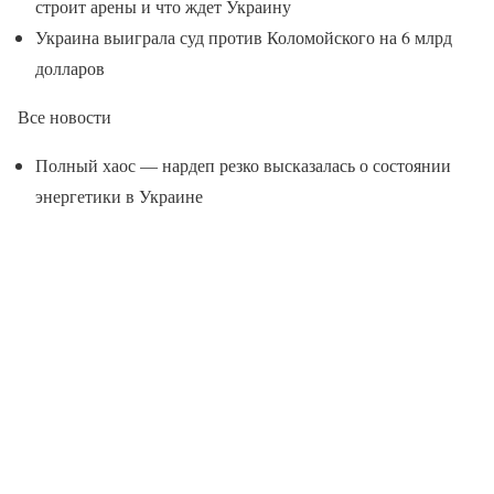
строит арены и что ждет Украину
Украина выиграла суд против Коломойского на 6 млрд
долларов
Все новости
Полный хаос — нардеп резко высказалась о состоянии
энергетики в Украине