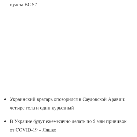
нужна ВСУ?
Украинский вратарь опозорился в Саудовской Аравии:
четыре гола и один курьезный
В Украине будут ежемесячно делать по 5 млн прививок
от COVID-19 – Ляшко