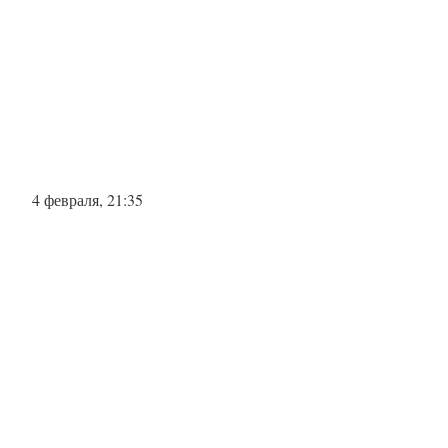
4 февраля, 21:35