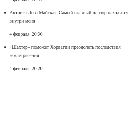
Актриса Лиза Майская: Самый главный цензор находится
внутри меня
4 февраля, 20:30
«Шахтер» поможет Хорватии преодолеть последствия
землетрясения
4 февраля, 20:20