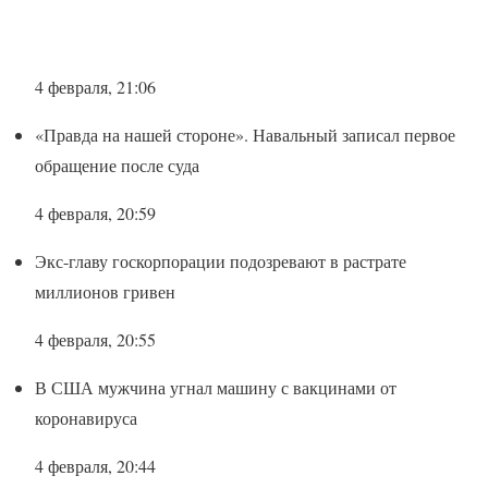
4 февраля, 21:06
«Правда на нашей стороне». Навальный записал первое
обращение после суда
4 февраля, 20:59
Экс-главу госкорпорации подозревают в растрате
миллионов гривен
4 февраля, 20:55
В США мужчина угнал машину с вакцинами от
коронавируса
4 февраля, 20:44