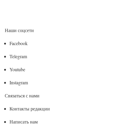
Наши соцсети
Facebook
Telegram
Youtube
Instagram
Связаться с нами
Контакты редакции
Написать нам