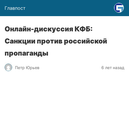
Главпост
Онлайн-дискуссия КФБ:
Санкции против российской
пропаганды
Петр Юрьев
6 лет назад