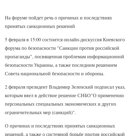
На форуме пойдет речь о причинах и последствиях
принятых санкционных решений
5 февраля в 15:00 состоится онлайн-дискуссия Киевского
форума по безопасности "Санкции против российской
пропаганды", посвященная проблемам информационной
безопасности Украины, а также последним решением
Совета национальной безопасности и обороны.
2 февраля президент Владимир Зеленский подписал указ,
которым ввел в действие решение СНБО"О применении
персональных специальных экономических и других
ограничительных мер (санкций)".
О причинах и последствиях принятых санкционных
решений, а также о системной борьбе против российской