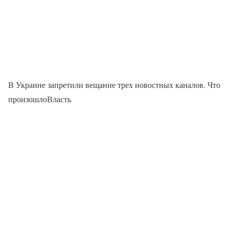
В Украине запретили вещание трех новостных каналов. Что
произошлоВласть