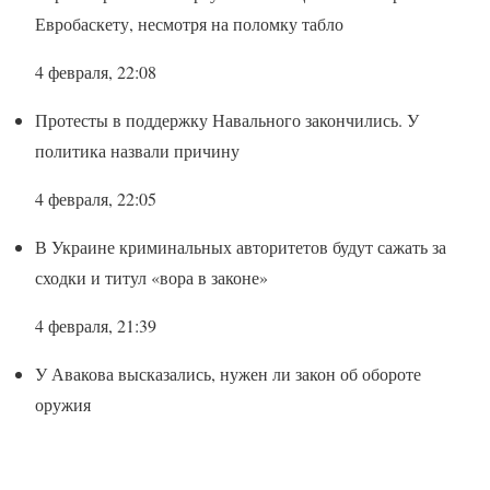
Евробаскету, несмотря на поломку табло
4 февраля, 22:08
Протесты в поддержку Навального закончились. У
политика назвали причину
4 февраля, 22:05
В Украине криминальных авторитетов будут сажать за
сходки и титул «вора в законе»
4 февраля, 21:39
У Авакова высказались, нужен ли закон об обороте
оружия