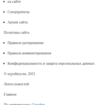
на сайте
Спецпроекты
Архив сайта
Политика сайта
Правила цитирования
Правила комментирования
Конфиденциальность и защита персональных данных
© segodnya.ua, 2021
Лента новостей
Главное
По материалам:
Сегодня