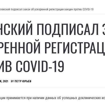
ленский подписал закон об ускоренной регистрации вакцин против COVID-19
НСКИЙ ПОДПИСАЛ 
РЕННОЙ РЕГИСТРА
ИВ COVID-19
Я, 2021
BY
ПЕТР ЮРЬЕВ
ции принимается при наличии данных об успешных доклинических и