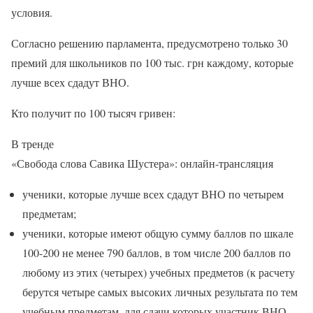
условия.
Согласно решению парламента, предусмотрено только 30
премий для школьников по 100 тыс. грн каждому, которые
лучше всех сдадут ВНО.
Кто получит по 100 тысяч гривен:
В тренде
«Свобода слова Савика Шустера»: онлайн-трансляция
ученики, которые лучше всех сдадут ВНО по четырем
предметам;
ученики, которые имеют общую сумму баллов по шкале
100-200 не менее 790 баллов, в том числе 200 баллов по
любому из этих (четырех) учебных предметов (к расчету
берутся четыре самых высоких личных результата по тем
учебным предметам, для сдачи которых участник ВНО