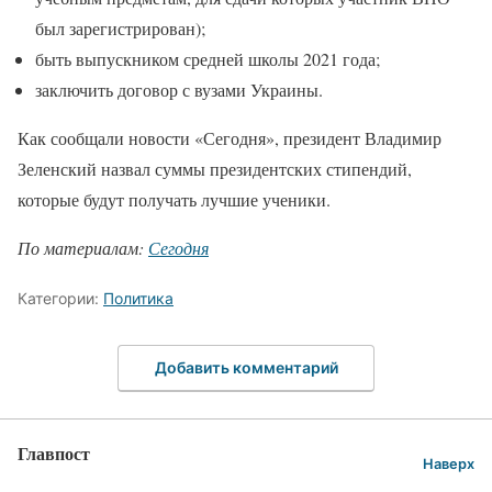
был зарегистрирован);
быть выпускником средней школы 2021 года;
заключить договор с вузами Украины.
Как сообщали новости «Сегодня», президент Владимир
Зеленский назвал суммы президентских стипендий,
которые будут получать лучшие ученики.
По материалам:
Сегодня
Категории:
Политика
Добавить комментарий
Главпост
Наверх