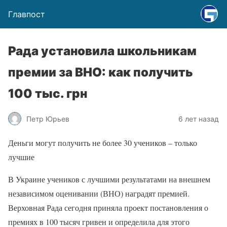
Главпост
Рада установила школьникам
премии за ВНО: как получить
100 тыс. грн
Петр Юрьев
6 лет назад
Деньги могут получить не более 30 учеников – только
лучшие
В Украине учеников с лучшими результатами на внешнем
независимом оценивании (ВНО) наградят премией.
Верховная Рада сегодня приняла проект постановления о
премиях в 100 тысяч гривен и определила для этого