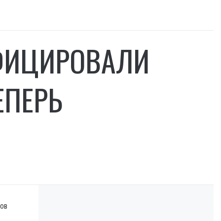
ФИЦИРОВАЛИ
ЕПЕРЬ
ров