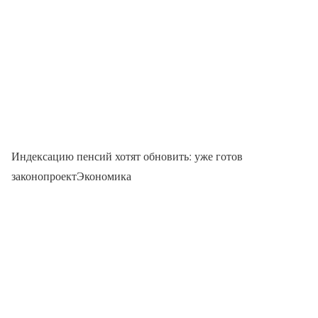
Индексацию пенсий хотят обновить: уже готов
законопроектЭкономика