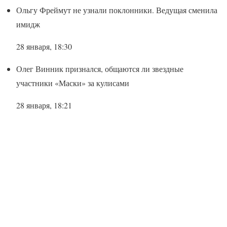
Ольгу Фреймут не узнали поклонники. Ведущая сменила
имидж
28 января, 18:30
Олег Винник признался, общаются ли звездные
участники «Маски» за кулисами
28 января, 18:21