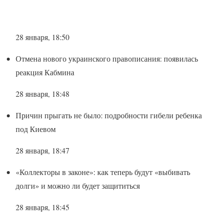
28 января, 18:50
Отмена нового украинского правописания: появилась
реакция Кабмина
28 января, 18:48
Причин прыгать не было: подробности гибели ребенка
под Киевом
28 января, 18:47
«Коллекторы в законе»: как теперь будут «выбивать
долги» и можно ли будет защититься
28 января, 18:45