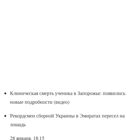
Клиническая смерть ученика в Запорожье: появились
новые подробности (видео)
Рекордсмен сборной Украины в Эмиратах пересел на
лошадь
28 января, 18:15