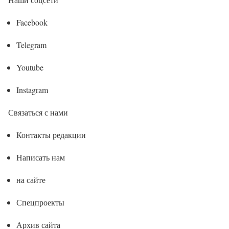
Facebook
Telegram
Youtube
Instagram
Связаться с нами
Контакты редакции
Написать нам
на сайте
Спецпроекты
Архив сайта