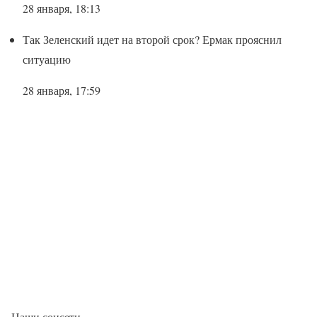
28 января, 18:13
Так Зеленский идет на второй срок? Ермак прояснил
ситуацию
28 января, 17:59
Наши соцсети