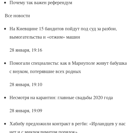
Почему так важен референдум
Все новости
На Киевщине 15 бандитов пойдут под суд за разбои,
вымогательства и «отжим» машин
28 января, 19:16
Помогали специалисты: как в Мариуполе живут бабушка
с внуком, потерявшие всех родных
28 января, 19:10
Несмотря на карантин: главные свадьбы 2020 года
28 января, 19:09
Хабибу предложили контракт в регби: «Ирландцев у нас
нет и с микроклиматом порядок»