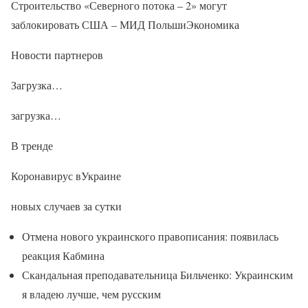
Строительство «Северного потока – 2» могут
заблокировать США – МИД ПольшиЭкономика
Новости партнеров
Загрузка…
загрузка…
В тренде
Коронавирус вУкраине
новых случаев за сутки
Отмена нового украинского правописания: появилась
реакция Кабмина
Скандальная преподавательница Бильченко: Украинским
я владею лучше, чем русским