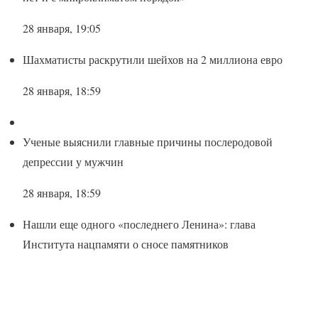
28 января, 19:05
Шахматисты раскрутили шейхов на 2 миллиона евро
28 января, 18:59
Ученые выяснили главные причины послеродовой
депрессии у мужчин
28 января, 18:59
Нашли еще одного «последнего Ленина»: глава
Института нацпамяти о сносе памятников