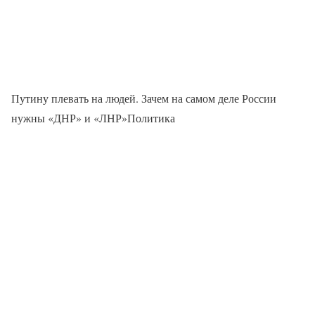
Путину плевать на людей. Зачем на самом деле России
нужны «ДНР» и «ЛНР»Политика