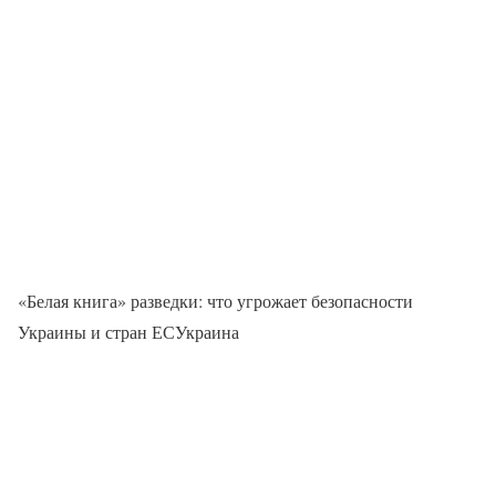
«Белая книга» разведки: что угрожает безопасности
Украины и стран ЕСУкраина