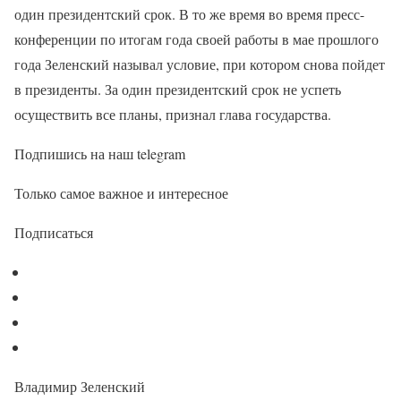
один президентский срок. В то же время во время пресс-
конференции по итогам года своей работы в мае прошлого
года Зеленский называл условие, при котором снова пойдет
в президенты. За один президентский срок не успеть
осуществить все планы, признал глава государства.
Подпишись на наш telegram
Только самое важное и интересное
Подписаться
Владимир Зеленский