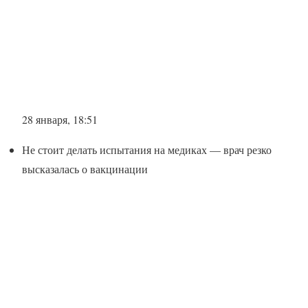
28 января, 18:51
Не стоит делать испытания на медиках — врач резко
высказалась о вакцинации