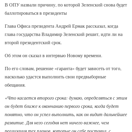
В ОПУ назвали причину, по которой Зеленский снова будет
баллотироваться в президенты
Глава Офиса президента Андрей Ермак рассказал, когда
глава государства Владимир Зеленский решит, идти ли на
второй президентский срок.
Об этом он сказал в интервью Новому времени.
По его словам, решение «гаранта» будет зависеть от того,
насколько удастся выполнить свои предвыборные
обещания.
«Что касается второго срока: думаю, определяться с этим
он будет ближе к окончанию первого срока, когда будет
понятно, что он успел выполнить, как он видит дальнейшее
развитие. Для него сегодня нет ничего важнее, чем
реализация тех планов, которые он себе поставил, с