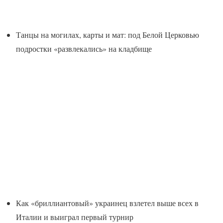
Танцы на могилах, карты и мат: под Белой Церковью
подростки «развлекались» на кладбище
Как «бриллиантовый» украинец взлетел выше всех в
Италии и выиграл первый турнир