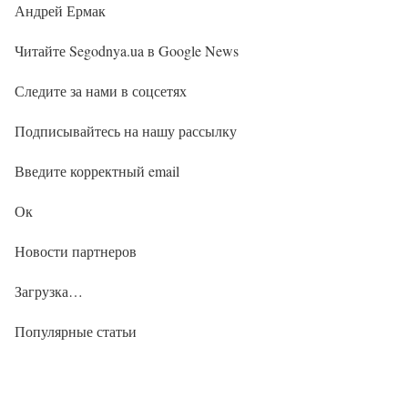
Андрей Ермак
Читайте Segodnya.ua в Google News
Следите за нами в соцсетях
Подписывайтесь на нашу рассылку
Введите корректный email
Ок
Новости партнеров
Загрузка…
Популярные статьи