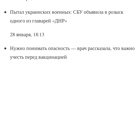
Пытал украинских военных: СБУ объявила в розыск
одного из главарей «ДНР»
28 января, 18:13
Нужно понимать опасность — врач рассказала, что важно
учесть перед вакцинацией