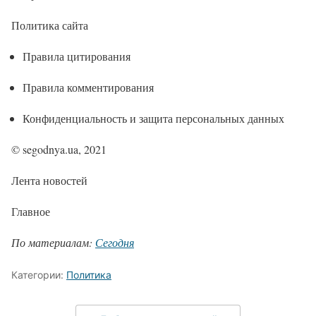
Политика сайта
Правила цитирования
Правила комментирования
Конфиденциальность и защита персональных данных
© segodnya.ua, 2021
Лента новостей
Главное
По материалам:
Сегодня
Категории:
Политика