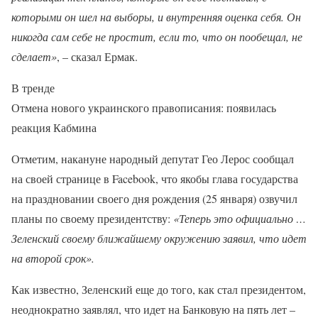
которыми он шел на выборы, и внутренняя оценка себя. Он
никогда сам себе не простит, если то, что он пообещал, не
сделает»
, – сказал Ермак.
В тренде
Отмена нового украинского правописания: появилась
реакция Кабмина
Отметим, накануне народный депутат Гео Лерос сообщал
на своей странице в Facebook, что якобы глава государства
на праздновании своего дня рождения (25 января) озвучил
планы по своему президентству:
«Теперь это официально …
Зеленский своему ближайшему окружению заявил, что идет
на второй срок».
Как известно, Зеленский еще до того, как стал президентом,
неоднократно заявлял, что идет на Банковую на пять лет –