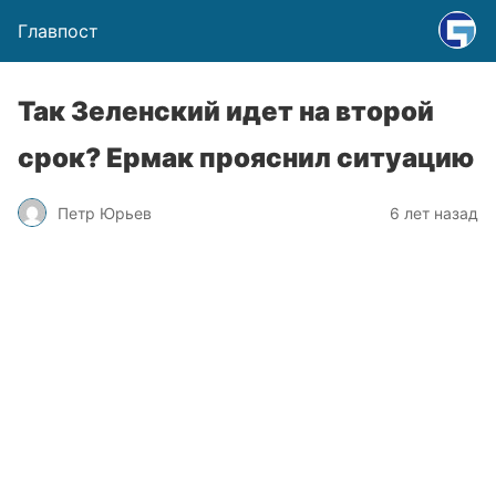
Главпост
Так Зеленский идет на второй
срок? Ермак прояснил ситуацию
Петр Юрьев
6 лет назад