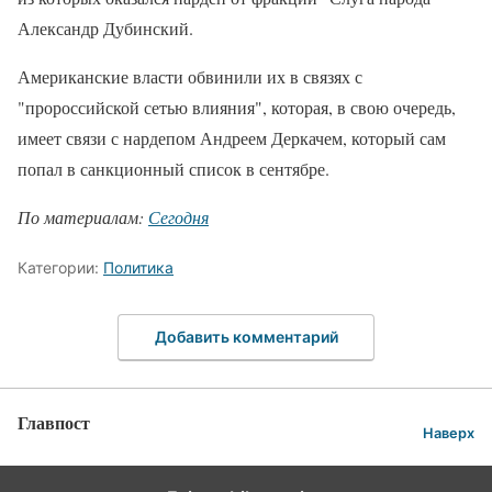
Александр Дубинский.
Американские власти обвинили их в связях с
"пророссийской сетью влияния", которая, в свою очередь,
имеет связи с нардепом Андреем Деркачем, который сам
попал в санкционный список в сентябре.
По материалам:
Сегодня
Категории:
Политика
Добавить комментарий
Главпост
Наверх