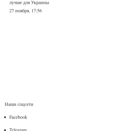
лучше для Украины
27 ноября, 17:56
Наши соцсети
Facebook
Telegram