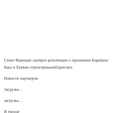
Сенат Франции одобрил резолюцию о признании Карабаха:
Баку и Ереван отреагировалиЕвросоюз
Новости партнеров
Загрузка…
загрузка…
В тренде