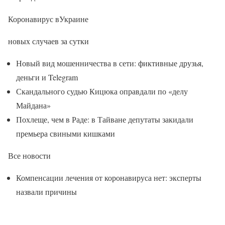
Коронавирус вУкраине
новых случаев за сутки
Новый вид мошенничества в сети: фиктивные друзья,
деньги и Telegram
Скандального судью Кицюка оправдали по «делу
Майдана»
Похлеще, чем в Раде: в Тайване депутаты закидали
премьера свиными кишками
Все новости
Компенсации лечения от коронавируса нет: эксперты
назвали причины