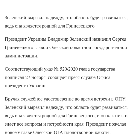
Зеленский выразил надежду, что область будет развиваться,
ведь она является родной для Гриневецкого
Президент Украины Владимир Зеленский назначил Сергея
Гриневецкого главой Одесской областной государственной
администрации.
Соответствующий указ № 520/2020 глава государства
подписал 27 ноября, сообщает пресс-служба Офиса
президента Украины.
Вручая служебное удостоверение во время встречи в ОПУ,
Зеленский выразил надежду, что область будет развиваться,
ведь она является родной для Гриневецкого, и он как никто
знает все вопросы и потребности края. Президент пожелал
новому главе Одесской ОГА плодотворной работы.