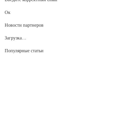
Ок
Новости партнеров
Загрузка…
Популярные статьи