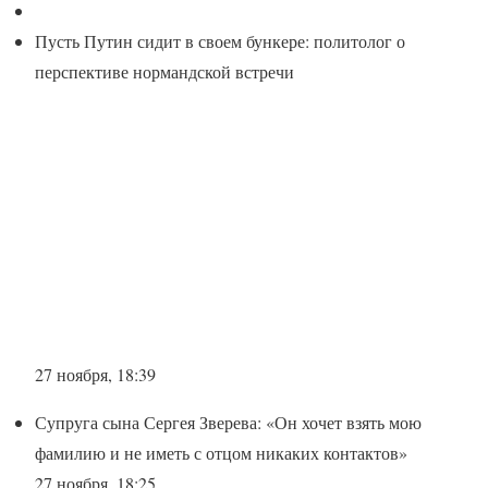
Пусть Путин сидит в своем бункере: политолог о
перспективе нормандской встречи
27 ноября, 18:39
Супруга сына Сергея Зверева: «Он хочет взять мою
фамилию и не иметь с отцом никаких контактов»
27 ноября, 18:25