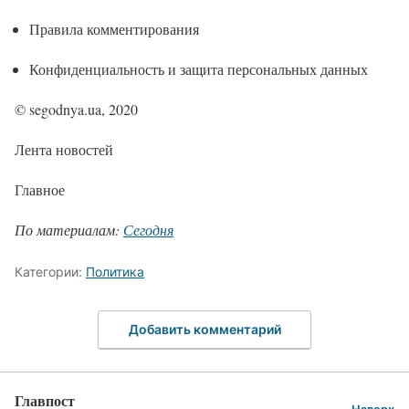
Правила комментирования
Конфиденциальность и защита персональных данных
© segodnya.ua, 2020
Лента новостей
Главное
По материалам:
Сегодня
Категории:
Политика
Добавить комментарий
Главпост