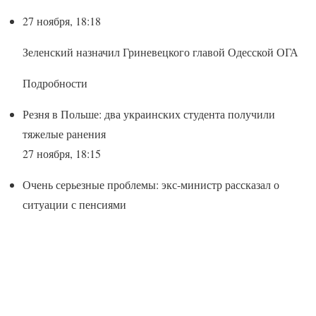
27 ноября, 18:18
Зеленский назначил Гриневецкого главой Одесской ОГА
Подробности
Резня в Польше: два украинских студента получили
тяжелые ранения
27 ноября, 18:15
Очень серьезные проблемы: экс-министр рассказал о
ситуации с пенсиями