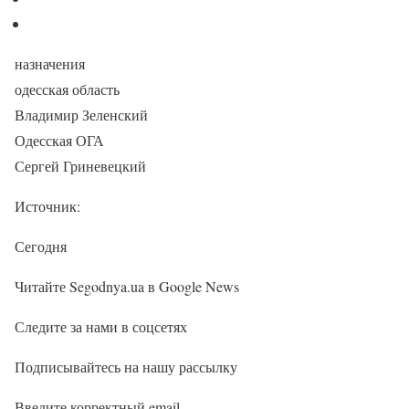
назначения
одесская область
Владимир Зеленский
Одесская ОГА
Сергей Гриневецкий
Источник:
Сегодня
Читайте Segodnya.ua в Google News
Следите за нами в соцсетях
Подписывайтесь на нашу рассылку
Введите корректный email