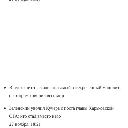
В пустыне отыскали тот самый засекреченный монолит,
о котором говорил весь мир
Зеленский уволил Кучера с поста главы Харьковской
ОГА: кто стал вместо него
27 ноября, 18:21