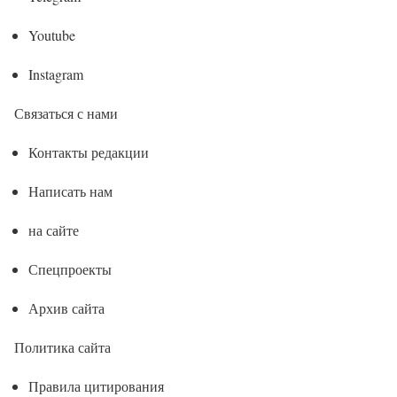
Youtube
Instagram
Связаться с нами
Контакты редакции
Написать нам
на сайте
Спецпроекты
Архив сайта
Политика сайта
Правила цитирования