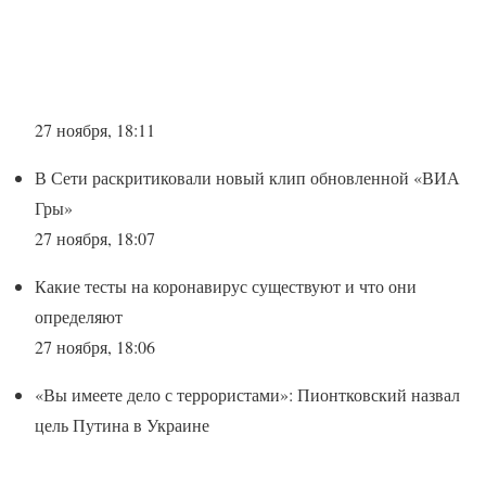
27 ноября, 18:11
В Сети раскритиковали новый клип обновленной «ВИА
Гры»
27 ноября, 18:07
Какие тесты на коронавирус существуют и что они
определяют
27 ноября, 18:06
«Вы имеете дело с террористами»: Пионтковский назвал
цель Путина в Украине