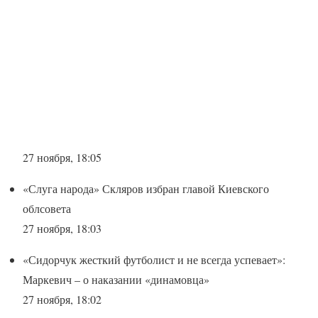
27 ноября, 18:05
«Слуга народа» Скляров избран главой Киевского
облсовета
27 ноября, 18:03
«Сидорчук жесткий футболист и не всегда успевает»:
Маркевич – о наказании «динамовца»
27 ноября, 18:02