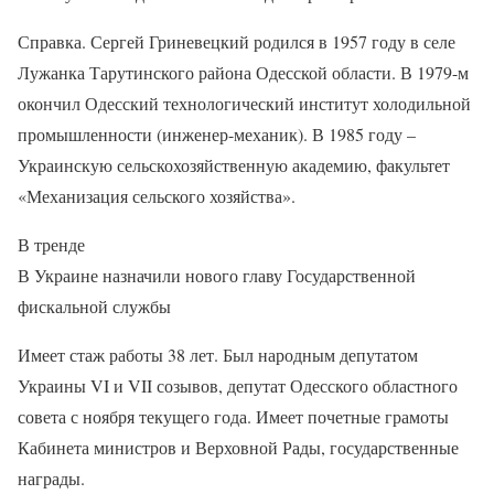
Справка. Сергей Гриневецкий родился в 1957 году в селе
Лужанка Тарутинского района Одесской области. В 1979-м
окончил Одесский технологический институт холодильной
промышленности (инженер-механик). В 1985 году –
Украинскую сельскохозяйственную академию, факультет
«Механизация сельского хозяйства».
В тренде
В Украине назначили нового главу Государственной
фискальной службы
Имеет стаж работы 38 лет. Был народным депутатом
Украины VI и VII созывов, депутат Одесского областного
совета с ноября текущего года. Имеет почетные грамоты
Кабинета министров и Верховной Рады, государственные
награды.