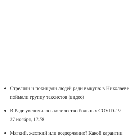
Стреляли и похищали людей ради выкупа: в Николаеве
поймали группу таксистов (видео)
В Раде увеличилось количество больных COVID-19
27 ноября, 17:58
Мягкий, жесткий или воздержание? Какой карантин