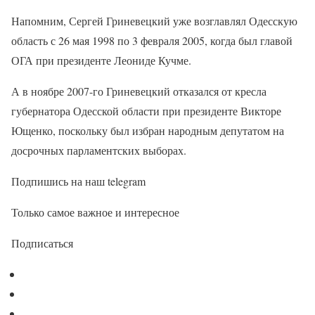
Напомним, Сергей Гриневецкий уже возглавлял Одесскую
область с 26 мая 1998 по 3 февраля 2005, когда был главой
ОГА при президенте Леониде Кучме.
А в ноябре 2007-го Гриневецкий отказался от кресла
губернатора Одесской области при президенте Викторе
Ющенко, поскольку был избран народным депутатом на
досрочных парламентских выборах.
Подпишись на наш telegram
Только самое важное и интересное
Подписаться