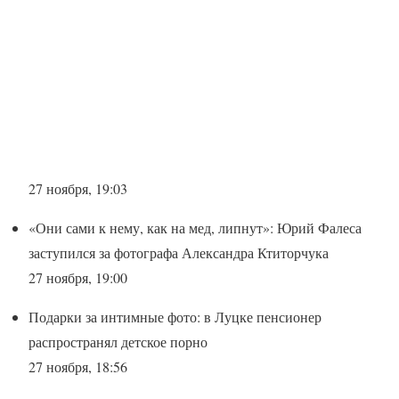
27 ноября, 19:03
«Они сами к нему, как на мед, липнут»: Юрий Фалеса
заступился за фотографа Александра Ктиторчука
27 ноября, 19:00
Подарки за интимные фото: в Луцке пенсионер
распространял детское порно
27 ноября, 18:56