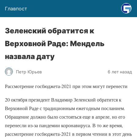
Главпост
Зеленский обратится к
Верховной Раде: Мендель
назвала дату
Петр Юрьев
6 лет назад
Рассмотрение госбюджета-2021 при этом могут перенести
20 октября президент Владимир Зеленский обратится к
Верховной Раде с традиционным ежегодным посланием.
Обращение должно было состояться еще в апреле, но его
перенесли из-за пандемии коронавируса. В то же время,
рассмотрение госбюджета-2021 в первом чтении в этот день