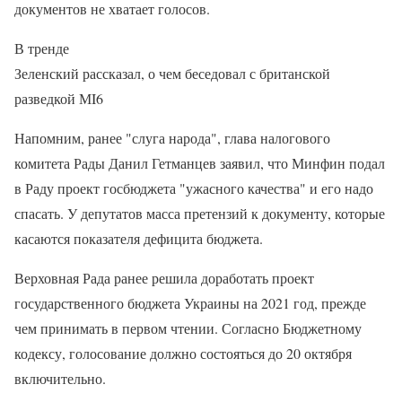
документов не хватает голосов.
В тренде
Зеленский рассказал, о чем беседовал с британской
разведкой МI6
Напомним, ранее "слуга народа", глава налогового
комитета Рады Данил Гетманцев заявил, что Минфин подал
в Раду проект госбюджета "ужасного качества" и его надо
спасать. У депутатов масса претензий к документу, которые
касаются показателя дефицита бюджета.
Верховная Рада ранее решила доработать проект
государственного бюджета Украины на 2021 год, прежде
чем принимать в первом чтении. Согласно Бюджетному
кодексу, голосование должно состояться до 20 октября
включительно.