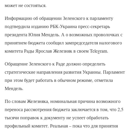
может не состояться.
Информацию об обращении Зеленского к парламенту
подтвердила изданию РБК-Украина пресс-секретарь
президента Юлия Мендель. А о возможных проволочках с
принятием бюджета сообщил зампредседателя налогового
комитета Рады Ярослав Железняк в своем Telegram.
Обращение Зеленского к Раде должно определить
стратегические направления развития Украины. Парламент
при этом будет работать в обычном режиме, отметила
Мендель.
По словам Железняка, номинальная причина возможного
переноса рассмотрения бюджета заключается в том, что 2,5
тысячи поправок к документу не успеет обработать
профильный комитет. Реальная – пока что для принятия