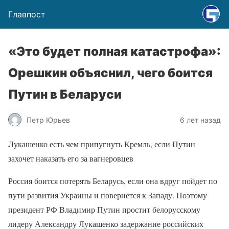
Главпост
«Это будет полная катастрофа»:
Орешкин объяснил, чего боится
Путин в Беларуси
Петр Юрьев
6 лет назад
Лукашенко есть чем припугнуть Кремль, если Путин
захочет наказать его за вагнеровцев
Россия боится потерять Беларусь, если она вдруг пойдет по
пути развития Украины и повернется к Западу. Поэтому
президент РФ Владимир Путин простит белорусскому
лидеру Александру Лукашенко задержание российских