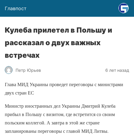
Главпост
Кулеба прилетел в Польшу и
рассказал о двух важных
встречах
Петр Юрьев
6 лет назад
Глава МИД Украины проведет переговоры с министрами
двух стран ЕС
Министр иностранных дел Украины Дмитрий Кулеба
прибыл в Польшу с визитом, где встретится со своим
польским коллегой. А завтра в этой же стране
запланированы переговоры с главой МИД Литвы.