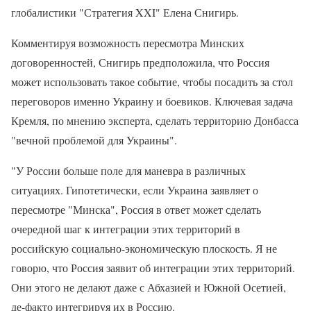
глобалистики "Стратегия XXI" Елена Снигирь.
Комментируя возможность пересмотра Минских
договоренностей, Снигирь предположила, что Россия
может использовать такое событие, чтобы посадить за стол
переговоров именно Украину и боевиков. Ключевая задача
Кремля, по мнению эксперта, сделать территорию Донбасса
"вечной проблемой для Украины".
"У России больше поле для маневра в различных
ситуациях. Гипотетически, если Украина заявляет о
пересмотре "Минска", Россия в ответ может сделать
очередной шаг к интеграции этих территорий в
российскую социально-экономическую плоскость. Я не
говорю, что Россия заявит об интеграции этих территорий.
Они этого не делают даже с Абхазией и Южной Осетией,
де-факто интегрируя их в Россию.