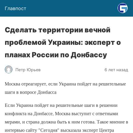
Главпост
Сделать территории вечной
проблемой Украины: эксперт о
планах России по Донбассу
Петр Юрьев
6 лет назад
Москва отреагирует, если Украина пойдет на решительные
шаги в вопросе Донбасса
Если Украина пойдет на решительные шаги в решении
конфликта на Донбассе, Москва выступит с ответными
мерами, и страна должна быть к ним готова. Такое мнение в
интервью сайту "Сегодня" высказала эксперт Центра