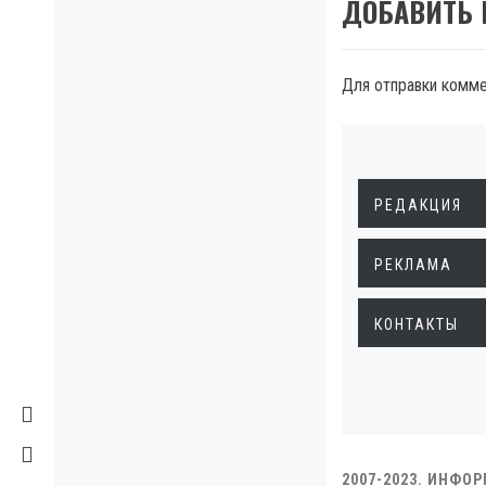
ДОБАВИТЬ
Для отправки комм
РЕДАКЦИЯ
РЕКЛАМА
КОНТАКТЫ
2007-2023. ИНФО