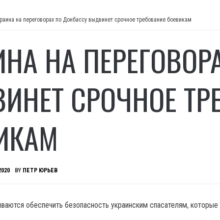
раина на переговорах по Донбассу выдвинет срочное требование боевикам
ИНА НА ПЕРЕГОВОР
ИНЕТ СРОЧНОЕ ТР
ИКАМ
2020
BY
ПЕТР ЮРЬЕВ
ываются обеспечить безопасность украинским спасателям, которые