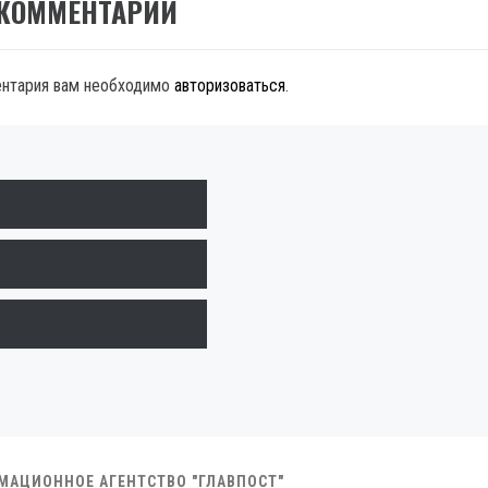
 КОММЕНТАРИЙ
ентария вам необходимо
авторизоваться
.
РМАЦИОННОЕ АГЕНТСТВО "ГЛАВПОСТ"