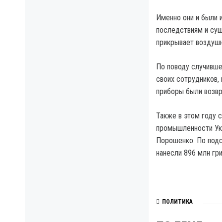
Именно они и были 
последствиям и сущ
прикрывает воздушн
По поводу случивше
своих сотрудников,
приборы были возвр
Также в этом году 
промышленности Ук
Порошенко. По подс
нанесли 896 млн гри
ПОЛИТИКА