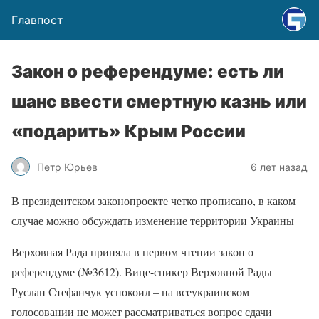
Главпост
Закон о референдуме: есть ли
шанс ввести смертную казнь или
«подарить» Крым России
Петр Юрьев
6 лет назад
В президентском законопроекте четко прописано, в каком
случае можно обсуждать изменение территории Украины
Верховная Рада приняла в первом чтении закон о
референдуме (№3612). Вице-спикер Верховной Рады
Руслан Стефанчук успокоил – на всеукраинском
голосовании не может рассматриваться вопрос сдачи