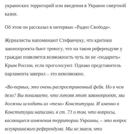
украинских территорий или введения в Украине смертной
казни.
Об этом он рассказал в интервью «Радио Свобода».
Журналисты напоминают Стефанчуку, что критики
законопроекта бьют тревогу, что на таком референдуме у
граждан появляется возможность чуть ли не «подарить»
Крым России, если проголосуют. Однако представитель
парламента заверил – это невозможно.
«Во-первых, это очень распространенный фейк. Но в чем
дело? Вы понимаете, что готовя этот законопроект, мы
должны исходить из «тела» Конституции. И именно в
Конституции написано, в ст. 73 о том, что вопросы,
касающиеся изменения территории Украины, – это вопрос
всеукраинского референдума. Мы не знаем, что