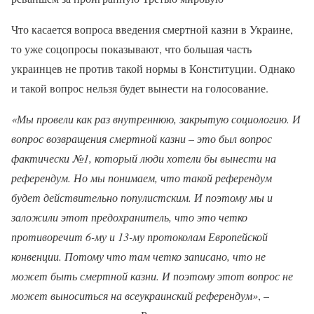
Что касается вопроса введения смертной казни в Украине,
то уже соцопросы показывают, что большая часть
украинцев не против такой нормы в Конституции. Однако
и такой вопрос нельзя будет вынести на голосование.
«Мы провели как раз внутреннюю, закрытую социологию. И
вопрос возвращения смертной казни – это был вопрос
фактически №1, который люди хотели бы вынести на
референдум. Но мы понимаем, что такой референдум
будет действительно популистским. И поэтому мы и
заложили этот предохранитель, что это четко
противоречит 6-му и 13-му протоколам Европейской
конвенции. Потому что там четко записано, что не
может быть смертной казни. И поэтому этот вопрос не
может выноситься на всеукраинский референдум»
, –