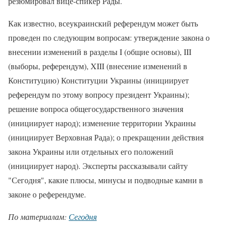
резюмировал вице-спикер Рады.
Как известно, всеукраинский референдум может быть
проведен по следующим вопросам: утверждение закона о
внесении изменений в разделы I (общие основы), III
(выборы, референдум), XIII (внесение изменений в
Конституцию) Конституции Украины (инициирует
референдум по этому вопросу президент Украины);
решение вопроса общегосударственного значения
(инициирует народ); изменение территории Украины
(инициирует Верховная Рада); о прекращении действия
закона Украины или отдельных его положений
(инициирует народ). Эксперты рассказывали сайту
"Сегодня", какие плюсы, минусы и подводные камни в
законе о референдуме.
По материалам:
Сегодня