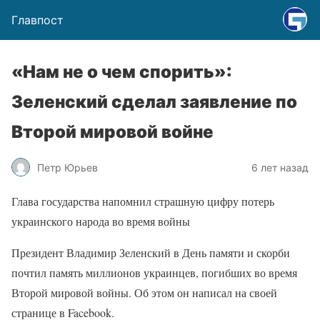
Главпост
«Нам не о чем спорить»:
Зеленский сделал заявление по
Второй мировой войне
Петр Юрьев
6 лет назад
Глава государства напомнил страшную цифру потерь
украинского народа во время войны
Президент Владимир Зеленский в День памяти и скорби
почтил память миллионов украинцев, погибших во время
Второй мировой войны. Об этом он написал на своей
странице в Facebook.