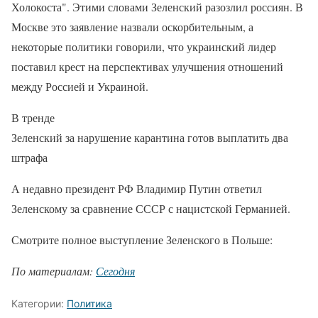
Холокоста". Этими словами Зеленский разозлил россиян. В
Москве это заявление назвали оскорбительным, а
некоторые политики говорили, что украинский лидер
поставил крест на перспективах улучшения отношений
между Россией и Украиной.
В тренде
Зеленский за нарушение карантина готов выплатить два
штрафа
А недавно президент РФ Владимир Путин ответил
Зеленскому за сравнение СССР с нацистской Германией.
Смотрите полное выступление Зеленского в Польше:
По материалам:
Сегодня
Категории:
Политика