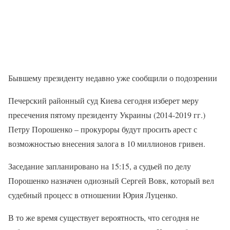
Бывшему президенту недавно уже сообщили о подозрении
Печерский районный суд Киева сегодня изберет меру
пресечения пятому президенту Украины (2014-2019 гг.)
Петру Порошенко – прокуроры будут просить арест с
возможностью внесения залога в 10 миллионов гривен.
Заседание запланировано на 15:15, а судьей по делу
Порошенко назначен одиозный Сергей Вовк, который вел
судебный процесс в отношении Юрия Луценко.
В то же время существует вероятность, что сегодня не