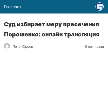
Главпост
Суд избирает меру пресечения
Порошенко: онлайн трансляция
Петр Юрьев
6 лет назад