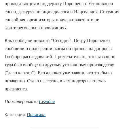
проходит акция в поддержку Порошенко. Установлена
сцена, дежурят полиция диалога и Нацгвардия. Ситуация
спокойная, организаторы подчеркивают, что не
заинтересованы в провокациях.
Как сообщали новости "Сегодня", Петру Порошенко
сообщили о подозрении, когда он пришел на допрос в
Госбюро расследований. Примечательно, что вызван он
туда был вообще по другому уголовному производству
("дело картин"). Его адвокат уже заявил, что это было
незаконно. Стало известно, в чем подозревают экс-
президента.
По материалам:
Сегодня
Категории:
Политика