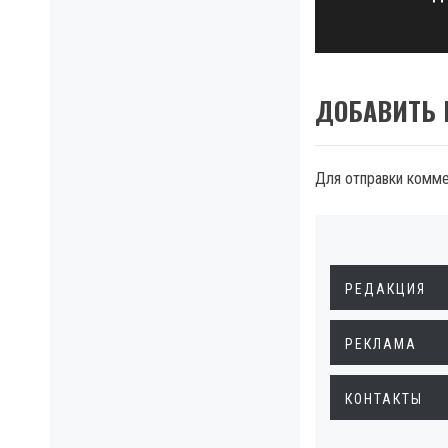
post:
ДОБАВИТЬ
Для отправки комм
РЕДАКЦИЯ
РЕКЛАМА
КОНТАКТЫ