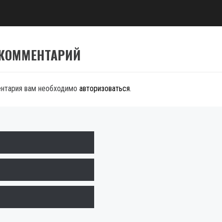
 КОММЕНТАРИЙ
ентария вам необходимо
авторизоваться
.