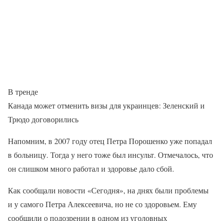
В тренде
Канада может отменить визы для украинцев: Зеленский и
Трюдо договорились
Напомним, в 2007 году отец Петра Порошенко уже попадал
в больницу. Тогда у него тоже был инсульт. Отмечалось, что
он слишком много работал и здоровье дало сбой.
Как сообщали новости «Сегодня», на днях были проблемы
и у самого Петра Алексеевича, но не со здоровьем. Ему
сообщили о подозрении в одном из уголовных