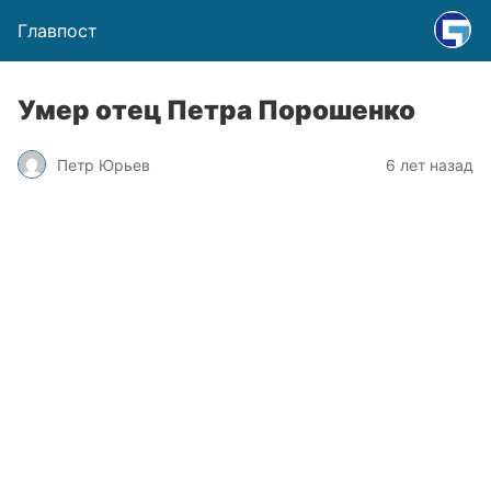
Главпост
Умер отец Петра Порошенко
Петр Юрьев
6 лет назад