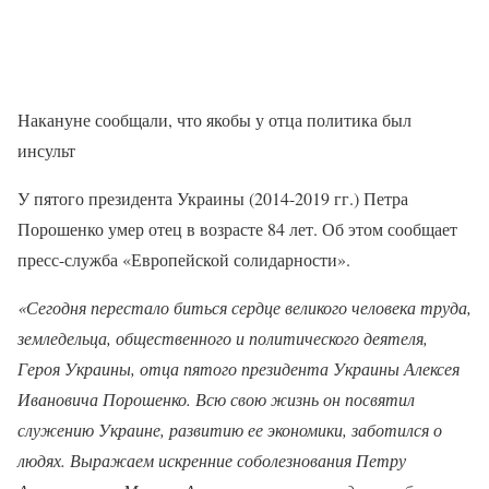
Накануне сообщали, что якобы у отца политика был
инсульт
У пятого президента Украины (2014-2019 гг.) Петра
Порошенко умер отец в возрасте 84 лет. Об этом сообщает
пресс-служба «Европейской солидарности».
«Сегодня перестало биться сердце великого человека труда,
земледельца, общественного и политического деятеля,
Героя Украины, отца пятого президента Украины Алексея
Ивановича Порошенко. Всю свою жизнь он посвятил
служению Украине, развитию ее экономики, заботился о
людях. Выражаем искренние соболезнования Петру