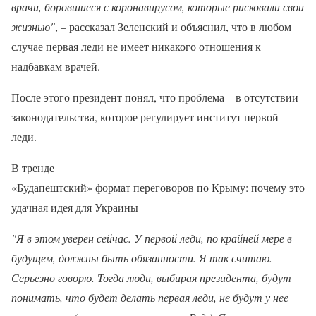
врачи, боровшиеся с коронавирусом, которые рисковали свои
жизнью"
, – рассказал Зеленский и объяснил, что в любом
случае первая леди не имеет никакого отношения к
надбавкам врачей.
После этого президент понял, что проблема – в отсутствии
законодательства, которое регулирует институт первой
леди.
В тренде
«Будапештский» формат переговоров по Крыму: почему это
удачная идея для Украины
"Я в этом уверен сейчас. У первой леди, по крайней мере в
будущем, должны быть обязанности. Я так считаю.
Серьезно говорю. Тогда люди, выбирая президента, будут
понимать, что будет делать первая леди, не будут у нее