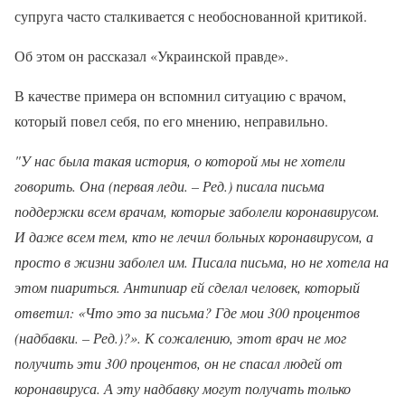
супруга часто сталкивается с необоснованной критикой.
Об этом он рассказал «Украинской правде».
В качестве примера он вспомнил ситуацию с врачом,
который повел себя, по его мнению, неправильно.
"У нас была такая история, о которой мы не хотели
говорить. Она (первая леди. – Ред.) писала письма
поддержки всем врачам, которые заболели коронавирусом.
И даже всем тем, кто не лечил больных коронавирусом, а
просто в жизни заболел им. Писала письма, но не хотела на
этом пиариться. Антипиар ей сделал человек, который
ответил: «Что это за письма? Где мои 300 процентов
(надбавки. – Ред.)?». К сожалению, этот врач не мог
получить эти 300 процентов, он не спасал людей от
коронавируса. А эту надбавку могут получать только