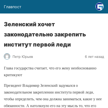
Главпост
Зеленский хочет
законодательно закрепить
институт первой леди
Петр Юрьев
6 лет назад
Глава государства считает, что его жену необоснованно
критикуют
Президент Владимир Зеленский задумался о
законодательном закреплении института первой леди,
чтобы определить, чем она должна заниматься, какие у нее
обязанности. А натолкнуло его на эту мысль то, что его