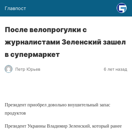
Главпост
После велопрогулки с
журналистами Зеленский зашел
в супермаркет
Петр Юрьев
6 лет назад
Президент приобрел довольно внушительный запас
продуктов
Президент Украины Владимир Зеленский, который ранее