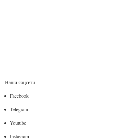
Наши соцсети
Facebook
Telegram
Youtube
Instagram