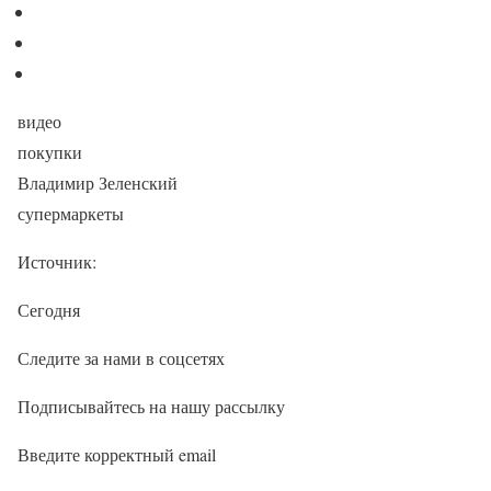
видео
покупки
Владимир Зеленский
супермаркеты
Источник:
Сегодня
Следите за нами в соцсетях
Подписывайтесь на нашу рассылку
Введите корректный email