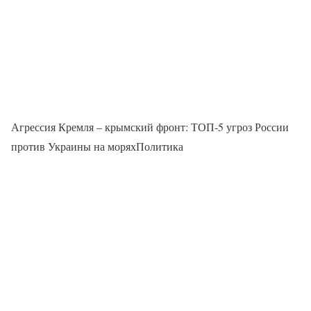
Агрессия Кремля – крымский фронт: ТОП-5 угроз России
против Украины на моряхПолитика