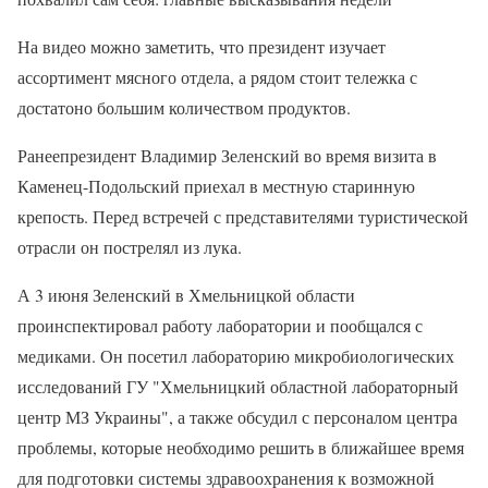
На видео можно заметить, что президент изучает
ассортимент мясного отдела, а рядом стоит тележка с
достатоно большим количеством продуктов.
Ранеепрезидент Владимир Зеленский во время визита в
Каменец-Подольский приехал в местную старинную
крепость. Перед встречей с представителями туристической
отрасли он пострелял из лука.
А 3 июня Зеленский в Хмельницкой области
проинспектировал работу лаборатории и пообщался с
медиками. Он посетил лабораторию микробиологических
исследований ГУ "Хмельницкий областной лабораторный
центр МЗ Украины", а также обсудил с персоналом центра
проблемы, которые необходимо решить в ближайшее время
для подготовки системы здравоохранения к возможной