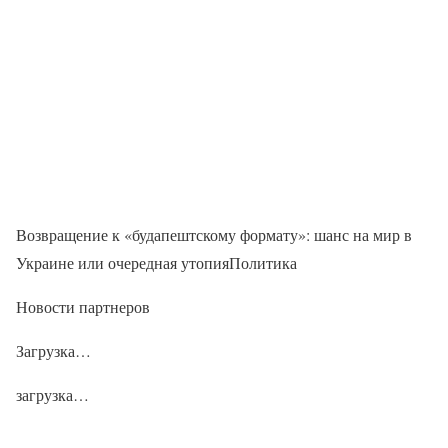
Возвращение к «будапештскому формату»: шанс на мир в
Украине или очередная утопияПолитика
Новости партнеров
Загрузка…
загрузка…