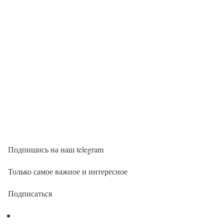
Подпишись на наш telegram
Только самое важное и интересное
Подписаться