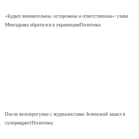
«Будьте внимательны, осторожны и ответственны»: глава
Минздрава обратился к украинцамПолитика
После велопрогулки с журналистами Зеленский зашел в
супермаркетПолитика