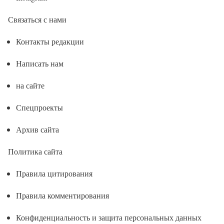
Связаться с нами
Контакты редакции
Написать нам
на сайте
Спецпроекты
Архив сайта
Политика сайта
Правила цитирования
Правила комментирования
Конфиденциальность и защита персональных данных