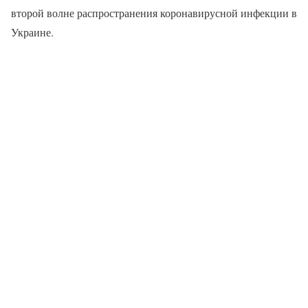
второй волне распространения коронавирусной инфекции в
Украине.