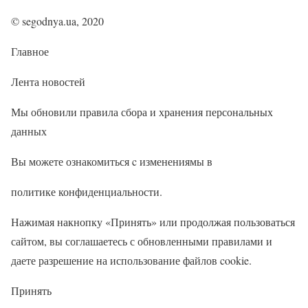
© segodnya.ua, 2020
Главное
Лента новостей
Мы обновили правила сбора и хранения персональных
данных
Вы можете ознакомиться c изменениямы в
политике конфиденциальности.
Нажимая накнопку «Принять» или продолжая пользоваться
сайтом, вы соглашаетесь с обновленными правилами и
даете разрешение на использование файлов cookie.
Принять