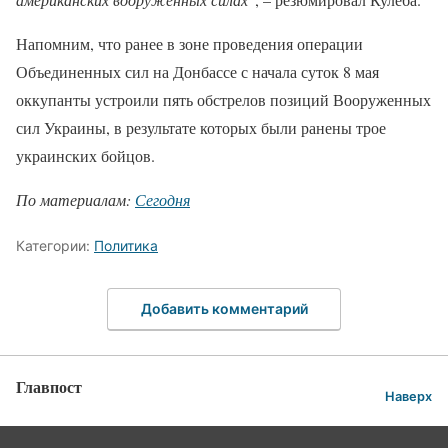
Напомним, что ранее в зоне проведения операции
Объединенных сил на Донбассе с начала суток 8 мая
оккупанты устроили пять обстрелов позиций Вооруженных
сил Украины, в результате которых были ранены трое
украинских бойцов.
По материалам:
Сегодня
Категории:
Политика
Добавить комментарий
Главпост
Наверх