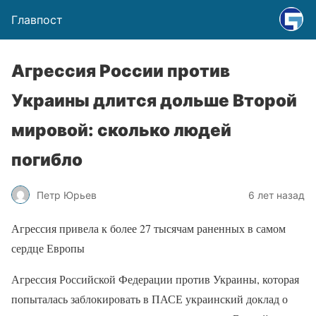
Главпост
Агрессия России против
Украины длится дольше Второй
мировой: сколько людей
погибло
Петр Юрьев
6 лет назад
Агрессия привела к более 27 тысячам раненных в самом
сердце Европы
Агрессия Российской Федерации против Украины, которая
попыталась заблокировать в ПАСЕ украинский доклад о