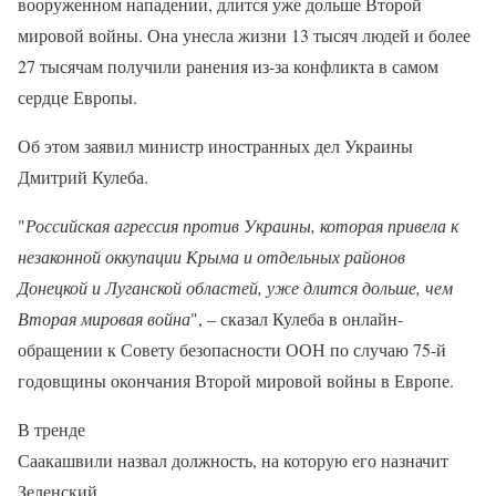
вооруженном нападении, длится уже дольше Второй
мировой войны. Она унесла жизни 13 тысяч людей и более
27 тысячам получили ранения из-за конфликта в самом
сердце Европы.
Об этом заявил министр иностранных дел Украины
Дмитрий Кулеба.
"
Российская агрессия против Украины, которая привела к
незаконной оккупации Крыма и отдельных районов
Донецкой и Луганской областей, уже длится дольше, чем
Вторая мировая война
", – сказал Кулеба в онлайн-
обращении к Совету безопасности ООН по случаю 75-й
годовщины окончания Второй мировой войны в Европе.
В тренде
Саакашвили назвал должность, на которую его назначит
Зеленский