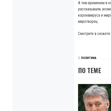
А тем временем в к
рассказывали, возмо
коронавируса и мир
миротворец.
Смотрите в сюжете 
ПОЛИТИКА
ПО ТЕМЕ