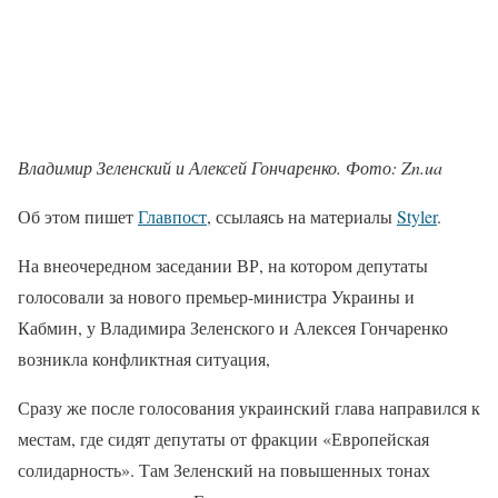
Владимир Зеленский и Алексей Гончаренко. Фото: Zn.ua
Об этом пишет
Главпост
, ссылаясь на материалы
Styler
.
На внеочередном заседании ВР, на котором депутаты
голосовали за нового премьер-министра Украины и
Кабмин, у Владимира Зеленского и Алексея Гончаренко
возникла конфликтная ситуация,
Сразу же после голосования украинский глава направился к
местам, где сидят депутаты от фракции «Европейская
солидарность». Там Зеленский на повышенных тонах