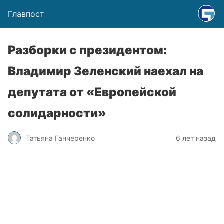
Главпост
Разборки с президентом:
Владимир Зеленский наехал на
депутата от «Европейской
солидарности»
Татьяна Ганчеренко
6 лет назад