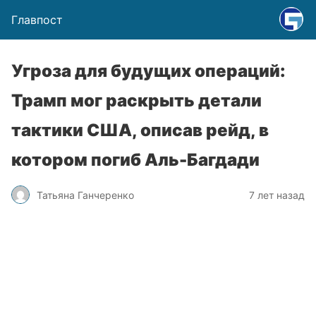
Главпост
Угроза для будущих операций:
Трамп мог раскрыть детали
тактики США, описав рейд, в
котором погиб Аль-Багдади
Татьяна Ганчеренко
7 лет назад