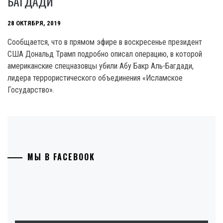
БАГДАДИ
28 ОКТЯБРЯ, 2019
Сообщается, что в прямом эфире в воскресенье президент
США Дональд Трамп подробно описал операцию, в которой
американские спецназовцы убили Абу Бакр Аль-Багдади,
лидера террористического объединения «Исламское
Государство».
МЫ В FACEBOOK