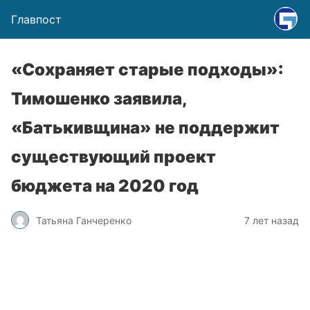
Главпост
«Сохраняет старые подходы»:
Тимошенко заявила,
«Батькивщина» не поддержит
существующий проект
бюджета на 2020 год
Татьяна Ганчеренко
7 лет назад