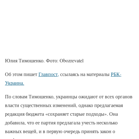
Юлия Тимошенко. Фото: Obozrevatel
Об этом пишет
Главпост,
ссылаясь на материалы
РБК-
Украина.
По словам Тимошенко, украинцы ожидают от всех органов
власти существенных изменений, однако предлагаемая
редакция бюджета «сохраняет старые подходы». Она
добавила, что ее партия предлагала учесть несколько
важных вещей, и в первую очередь принять закон о