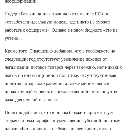
деофшоризации.
Лидер «Батькивщины» заявила, что вместе с ЕС они
«отработали идеальную модель, где никто не сможет
работать с офшорами». Однако в новом бюджете «это не
учтено».
Кроме того, Тимошенко добавила, что в госбюджете на
следующий год отсутствует увеличение доходов от
легализации потоков товаров через таможню, нет никаких
шагов по инвестиционной политике, отсутствует новая
политика в здравоохранении, а также минимальный
прожиточный уровень в государственной смете не учтен
даже для пенсий и зарплат.
Политик добавила, что в новом бюджете присутствует
старая система тарифов и уменьшение субсидий, поэтому
партия «Батькивщина» не будет поддерживать такую