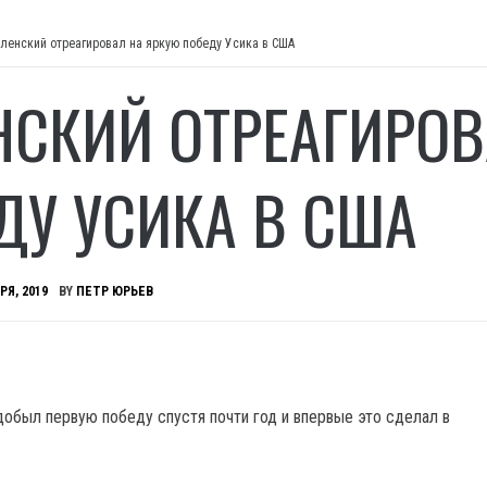
ленский отреагировал на яркую победу Усика в США
НСКИЙ ОТРЕАГИРОВ
ДУ УСИКА В США
РЯ, 2019
BY
ПЕТР ЮРЬЕВ
добыл первую победу спустя почти год и впервые это сделал в