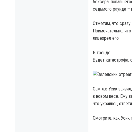
боксера, попавшего
седьмого раунда – 
Отметим, что сразу
Примечательно, что 
лицезрел его.
В тренде
Будет катастрофа: 
Сам же Усик заявил,
в новом весе. Ему з
что украинец ответи
Смотрите, как Усик 