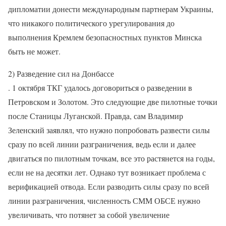
дипломатии донести международным партнерам Украины,
что никакого политического урегулирования до
выполнения Кремлем безопасностных пунктов Минска
быть не может.
2) Разведение сил на Донбассе
. 1 октября ТКГ удалось договориться о разведении в
Петровском и Золотом. Это следующие две пилотные точки
после Станицы Луганской. Правда, сам Владимир
Зеленский заявлял, что нужно попробовать развести силы
сразу по всей линии разграничения, ведь если и далее
двигаться по пилотным точкам, все это растянется на годы,
если не на десятки лет. Однако тут возникает проблема с
верификацией отвода. Если разводить силы сразу по всей
линии разграничения, численность СММ ОБСЕ нужно
увеличивать, что потянет за собой увеличение