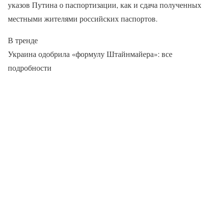
указов Путина о паспортизации, как и сдача полученных
местными жителями российских паспортов.
В тренде
Украина одобрила «формулу Штайнмайера»: все
подробности