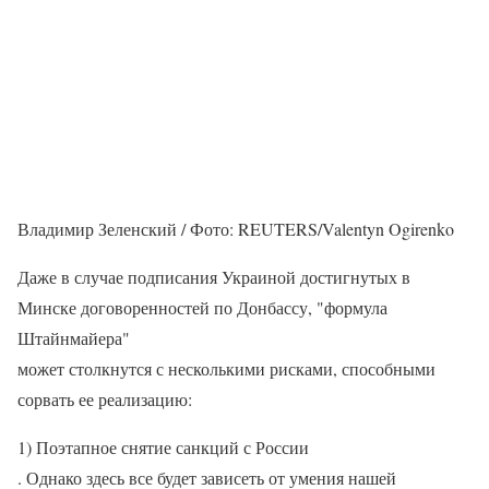
Владимир Зеленский / Фото: REUTERS/Valentyn Ogirenko
Даже в случае подписания Украиной достигнутых в
Минске договоренностей по Донбассу, "формула
Штайнмайера"
может столкнутся с несколькими рисками, способными
сорвать ее реализацию:
1) Поэтапное снятие санкций с России
. Однако здесь все будет зависеть от умения нашей