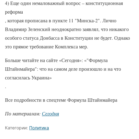
4) Еще один немаловажный вопрос – конституционная
реформа
, которая прописана в пункте 11 "Минска-2". Лично
Владимир Зеленский неоднократно заявлял, что никакого
особого статуса Донбасса в Конституции не будет. Однако
это прямое требование Комплекса мер.
Больше читайте на сайте «Сегодня»: «"Формула
Штайнмайера": что на самом деле произошло и на что
согласилась Украина»
.
Все подробности в спецтеме Формула Штайнмайера
По материалам:
Сегодня
Категории:
Политика