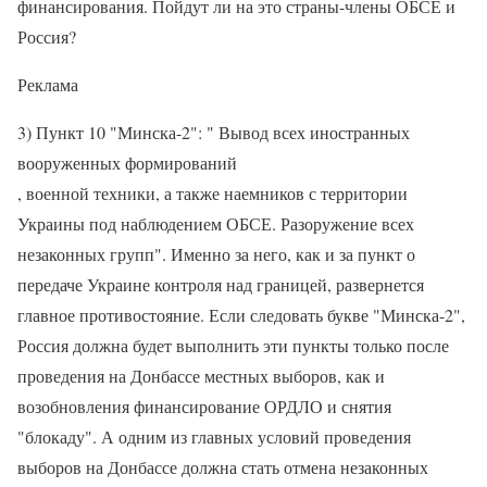
финансирования. Пойдут ли на это страны-члены ОБСЕ и
Россия?
Реклама
3) Пункт 10 "Минска-2": " Вывод всех иностранных
вооруженных формирований
, военной техники, а также наемников с территории
Украины под наблюдением ОБСЕ. Разоружение всех
незаконных групп". Именно за него, как и за пункт о
передаче Украине контроля над границей, развернется
главное противостояние. Если следовать букве "Минска-2",
Россия должна будет выполнить эти пункты только после
проведения на Донбассе местных выборов, как и
возобновления финансирование ОРДЛО и снятия
"блокаду". А одним из главных условий проведения
выборов на Донбассе должна стать отмена незаконных