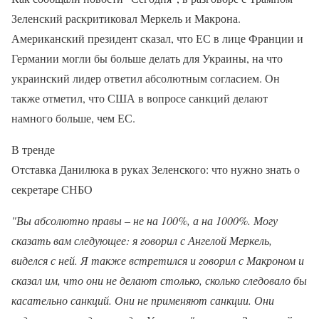
Зеленский раскритиковал Меркель и Макрона.
Американский президент сказал, что ЕС в лице Франции и
Германии могли бы больше делать для Украины, на что
украинский лидер ответил абсолютным согласием. Он
также отметил, что США в вопросе санкций делают
намного больше, чем ЕС.
В тренде
Отставка Данилюка в руках Зеленского: что нужно знать о
секретаре СНБО
"Вы абсолютно правы – не на 100%, а на 1000%. Могу
сказать вам следующее: я говорил с Ангелой Меркель,
виделся с ней. Я также встретился и говорил с Макроном и
сказал им, что они не делают столько, сколько следовало бы
касательно санкций. Они не применяют санкции. Они