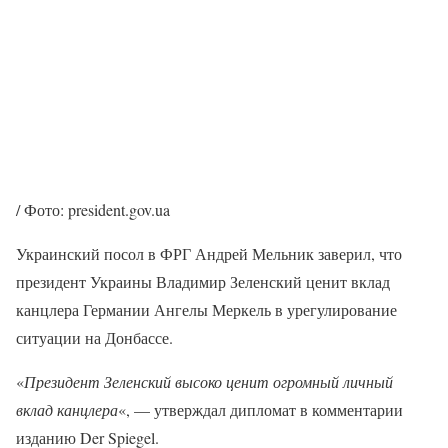
/ Фото: president.gov.ua
Украинский посол в ФРГ Андрей Мельник заверил, что
президент Украины Владимир Зеленский ценит вклад
канцлера Германии Ангелы Меркель в урегулирование
ситуации на Донбассе.
«
Президент Зеленский высоко ценит огромный личный
вклад канцлера
«, — утверждал дипломат в комментарии
изданию Der Spiegel.