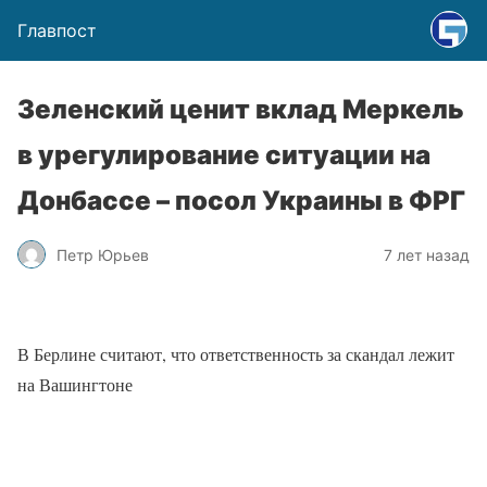
Главпост
Зеленский ценит вклад Меркель
в урегулирование ситуации на
Донбассе – посол Украины в ФРГ
Петр Юрьев
7 лет назад
В Берлине считают, что ответственность за скандал лежит
на Вашингтоне