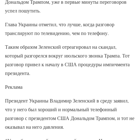
Дональдом Трампом, уже в первые минуты переговоров
успел пошутить.
Глава Украины отметил, что лучше, когда разговор
транслируют по телевидению, чем по телефону.
Таким образом Зеленский отреагировал на скандал,
который разгорелся вокруг июльского звонка Трампа. Тот
разговор привел к началу в США процедуры импичмента
президента.
Реклама
Президент Украины Владимир Зеленский в среду заявил,
что у него был хороший и нормальный телефонный
разговор с президентом США Дональдом Трампом, и тот не
оказывал на него давления.