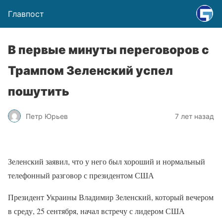
Главпост
В первые минуты переговоров с
Трампом Зеленский успел
пошутить
Петр Юрьев
7 лет назад
Зеленский заявил, что у него был хороший и нормальный
телефонный разговор с президентом США
Президент Украины Владимир Зеленский, который вечером
в среду, 25 сентября, начал встречу с лидером США