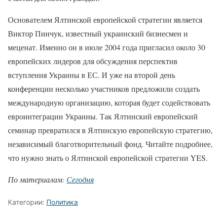
Основателем Ялтинской европейской стратегии является
Виктор Пинчук, известный украинский бизнесмен и
меценат. Именно он в июле 2004 года пригласил около 30
европейских лидеров для обсуждения перспектив
вступления Украины в ЕС. И уже на второй день
конференции несколько участников предложили создать
международную организацию, которая будет содействовать
евроинтеграции Украины. Так Ялтинский европейский
семинар превратился в Ялтинскую европейскую стратегию,
независимый благотворительный фонд. Читайте подробнее,
что нужно знать о Ялтинской европейской стратегии YES.
По материалам:
Сегодня
Категории:
Политика