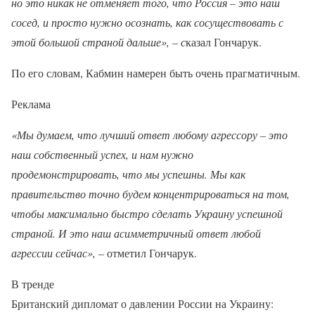
но это никак не отменяет того, что Россия – это наш
сосед, и просто нужно осознать, как сосуществовать с
этой большой страной дальше», – с
казал Гончарук.
По его словам, Кабмин намерен быть очень прагматичным.
Реклама
«Мы думаем, что лучший ответ любому агрессору – это
наш собственный успех, и нам нужно
продемонстрировать, что мы успешны. Мы как
правительство точно будем концентрироваться на том,
чтобы максимально быстро сделать Украину успешной
страной. И это наш асимметричный ответ любой
агрессии сейчас», –
отметил Гончарук.
В тренде
Британский дипломат о давлении России на Украину: