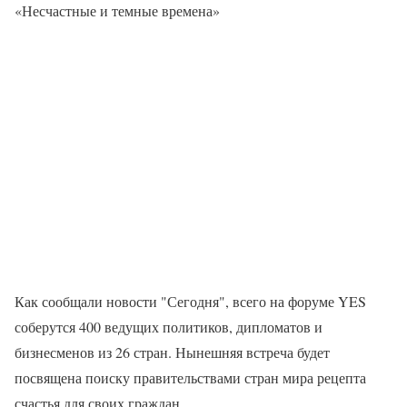
«Несчастные и темные времена»
Как сообщали новости "Сегодня", всего на форуме YES
соберутся 400 ведущих политиков, дипломатов и
бизнесменов из 26 стран. Нынешняя встреча будет
посвящена поиску правительствами стран мира рецепта
счастья для своих граждан.