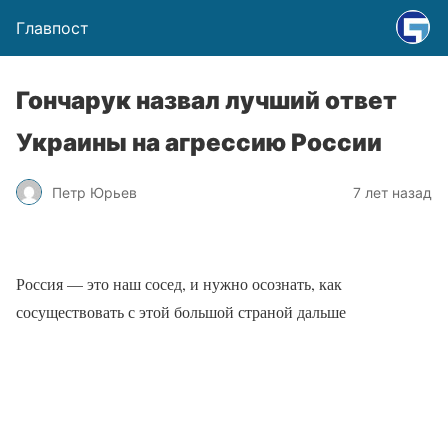
Главпост
Гончарук назвал лучший ответ
Украины на агрессию России
Петр Юрьев
7 лет назад
Россия — это наш сосед, и нужно осознать, как
сосуществовать с этой большой страной дальше