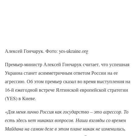
Алексей Гончарук. Фото: yes-ukraine.org
Премьер-министр Алексей Гончарук считает, что успешная
Украина станет асимметричным ответом России на ее
агрессию. Об этом премьер сказал во время выступления на
16-й ежегодной встрече Ялтинской европейской стратегии
(YES) в Киеве.
«Для меня лично Россия как государство – это агрессор. То
есть здесь нет никаких вопросов. Наши взгляды со времен
Майдана на самом деле в этом плане никак не изменились,