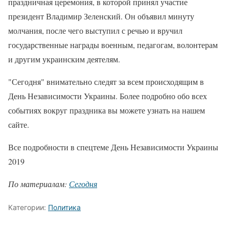
праздничная церемония, в которой принял участие
президент Владимир Зеленский. Он объявил минуту
молчания, после чего выступил с речью и вручил
государственные награды военным, педагогам, волонтерам
и другим украинским деятелям.
"Сегодня" внимательно следят за всем происходящим в
День Независимости Украины. Более подробно обо всех
событиях вокруг праздника вы можете узнать на нашем
сайте.
Все подробности в спецтеме День Независимости Украины
2019
По материалам:
Сегодня
Категории:
Политика