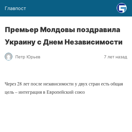
Главпост
Премьер Молдовы поздравила
Украину с Днем Независимости
Петр Юрьев
7 лет назад
Через 28 лет после независимости у двух стран есть общая
цель – интеграция в Европейский союз