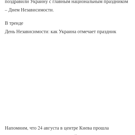
поздравили Украину с главным национальным праздником
– Днем Независимости.
В тренде
День Независимости: как Украина отмечает праздник
Напомним, что 24 августа в центре Киева прошла