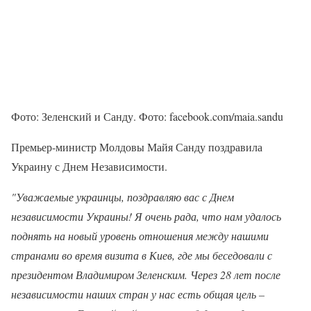
Фото: Зеленский и Санду. Фото: facebook.com/maia.sandu
Премьер-министр Молдовы Майя Санду поздравила
Украину с Днем Независимости.
"Уважаемые украинцы, поздравляю вас с Днем
независимости Украины! Я очень рада, что нам удалось
поднять на новый уровень отношения между нашими
странами во время визита в Киев, где мы беседовали с
президентом Владимиром Зеленским. Через 28 лет после
независимости наших стран у нас есть общая цель –