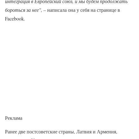
интеграция в Европейский союз, и мы будем продолжать
бороться за нее", –
написала она у себя на странице в
Facebook.
Реклама
Ранее две постсоветские страны, Латвия и Армения,