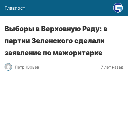
Главпост
Выборы в Верховную Раду: в
партии Зеленского сделали
заявление по мажоритарке
Петр Юрьев
7 лет назад