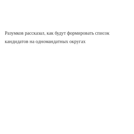
Разумков рассказал, как будут формировать список
кандидатов на одномандатных округах