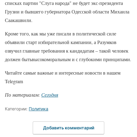
списках партии "Слуга народа" не будет экс-президента
Грузии и бывшего губернатора Одесской области Михаила
Саакашвили.
Кроме того, как мы уже писали в политической силе
объявили старт избирательной кампании, а Разумков
озвучил главные требования к кандидатам – такой человек
должен бытьвысокоморальным и с глубокими принципами.
Читайте самые важные и интересные новости в нашем
Telegram
По материалам:
Сегодня
Категории:
Политика
Добавить комментарий