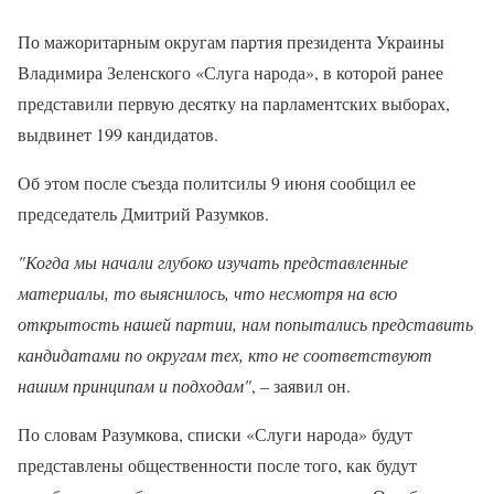
По мажоритарным округам партия президента Украины
Владимира Зеленского «Слуга народа», в которой ранее
представили первую десятку на парламентских выборах,
выдвинет 199 кандидатов.
Об этом после съезда политсилы 9 июня сообщил ее
председатель Дмитрий Разумков.
"Когда мы начали глубоко изучать представленные
материалы, то выяснилось, что несмотря на всю
открытость нашей партии, нам попытались представить
кандидатами по округам тех, кто не соответствуют
нашим принципам и подходам"
, – заявил он.
По словам Разумкова, списки «Слуги народа» будут
представлены общественности после того, как будут