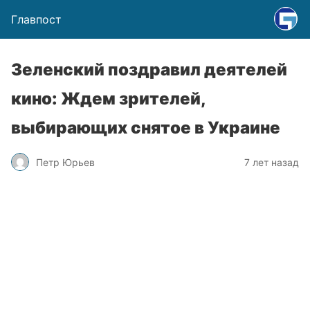
Главпост
Зеленский поздравил деятелей
кино: Ждем зрителей,
выбирающих снятое в Украине
Петр Юрьев
7 лет назад