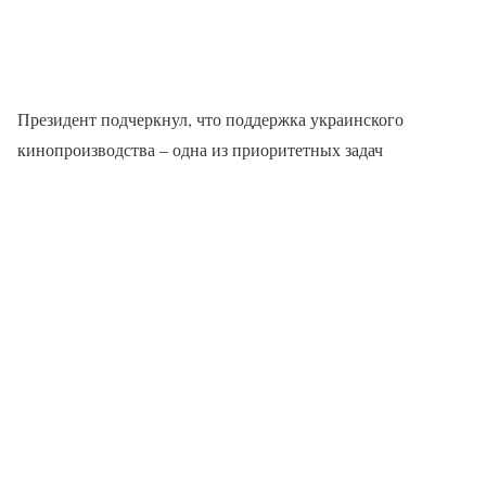
Президент подчеркнул, что поддержка украинского
кинопроизводства – одна из приоритетных задач