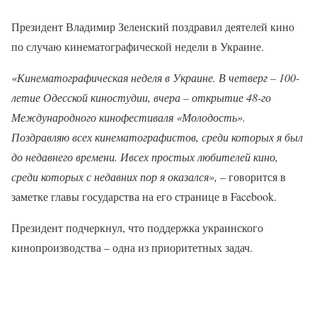
Президент Владимир Зеленский поздравил деятелей кино
по случаю кинематографической недели в Украине.
«Кинематографическая неделя в Украине. В четверг – 100-
летие Одесской киностудии, вчера – открытие 48-го
Международного кинофестиваля «Молодость».
Поздравляю всех кинематографистов, среди которых я был
до недавнего времени. Ивсех простых любителей кино,
среди которых с недавних пор я оказался»,
– говорится в
заметке главы государства на его странице в Facebook.
Президент подчеркнул, что поддержка украинского
кинопроизводства – одна из приоритетных задач.