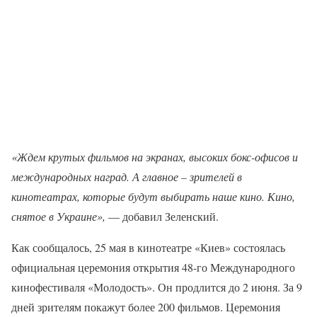
«Ждем крутых фильмов на экранах, высоких бокс-офисов и
международных наград. А главное – зрителей в
кинотеатрах, которые будут выбирать наше кино. Кино,
снятое в Украине»,
— добавил Зеленский.
Как сообщалось, 25 мая в кинотеатре «Киев» состоялась
официальная церемония открытия 48-го Международного
кинофестиваля «Молодость». Он продлится до 2 июня. За 9
дней зрителям покажут более 200 фильмов. Церемония