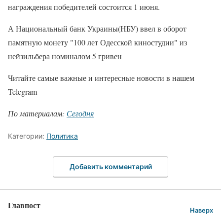
награждения победителей состоится 1 июня.
А Национальный банк Украины(НБУ) ввел в оборот
памятную монету "100 лет Одесской киностудии" из
нейзильбера номиналом 5 гривен
Читайте самые важные и интересные новости в нашем
Telegram
По материалам:
Сегодня
Категории:
Политика
Добавить комментарий
Главпост
Наверх