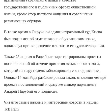
государственного в публичных сферах общественной
жизни, кроме сфер частного общения и совершения
религиозных обрядов.
В то же время в Окружной административный суд Киева
был подан иск об отмене закона об украинском языке,
однако суд принял решение отказать в его удовлетворении.
Также 25 апреля в Раде были зарегистрированы проекты
постановлений об отмене принятия «языкового» закона,
который на пару недель заблокировали его подписание.
Однако 14 мая Рада разблокировала закон, отклонив четыре
проекта постановлений и сразу же спикер парламента
Андрей Парубий его подписал.
Читайте самые важные и интересные новости в нашем
Telegram