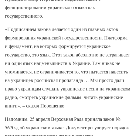
функционировании украинского языка как
государственного.
«Подписанием закона делается один из главных актов
формирования украинской государственности. Платформа
и фундамент, на которых формируется украинское
государство, это язык. Этот закон абсолютно не затрагивает
ни один язык нацменьшинств в Украине. Там никак не
упоминается, не ограничивается то, что пытается навесить
на украинцев российская пропаганда … Мы просто дали
право украинцам слушать украинские песни на украинском
радио, смотреть украинские фильмы, читать украинские
книги», – сказал Порошенко.
Напомним, 25 апреля Верховная Рада приняла закон №
5670-д об украинском языке. Документ регулирует порядок
применения украинского языка в качестве