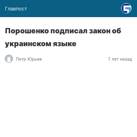
Главпост
Порошенко подписал закон об
украинском языке
Петр Юрьев
7 лет назад