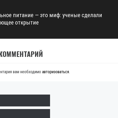
ьное питание — это миф: ученые сделали
ющее открытие
 КОММЕНТАРИЙ
ентария вам необходимо
авторизоваться
.