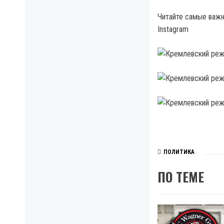
Читайте самые важны
Instagram
ПОЛИТИКА
ПО ТЕМЕ