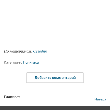
По материалам:
Сегодня
Категории:
Политика
Добавить комментарий
Главпост
Наверх