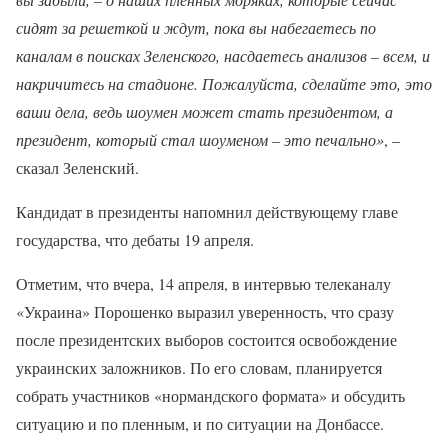
сидят за решеткой и ждут, пока вы набегаетесь по
каналам в поисках Зеленского, насдаетесь анализов – всем, и
накричитесь на стадионе. Пожалуйста, сделайте это, это
ваши дела, ведь шоумен может стать президентом, а
президент, который стал шоуменом – это печально»
, –
сказал Зеленский.
Кандидат в президенты напомнил действующему главе
государства, что дебаты 19 апреля.
Отметим, что вчера, 14 апреля, в интервью телеканалу
«Украина» Порошенко выразил уверенность, что сразу
после президентских выборов состоится освобождение
украинских заложников. По его словам, планируется
собрать участников «нормандского формата» и обсудить
ситуацию и по пленным, и по ситуации на Донбассе.