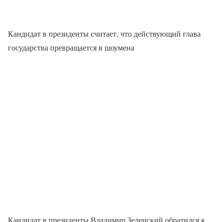
Кандидат в президенты считает, что действующий глава
государства превращается в шоумена
Кандидат в президенты Владимир Зеленский обратился к