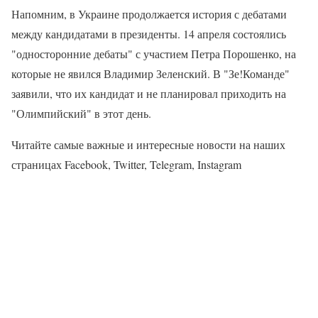
Напомним, в Украине продолжается история с дебатами
между кандидатами в президенты. 14 апреля состоялись
"односторонние дебаты" с участием Петра Порошенко, на
которые не явился Владимир Зеленский. В "Зе!Команде"
заявили, что их кандидат и не планировал приходить на
"Олимпийский" в этот день.
Читайте самые важные и интересные новости на наших
страницах Facebook, Twitter, Telegram, Instagram