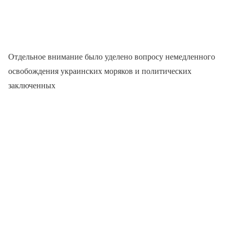
Отдельное внимание было уделено вопросу немедленного
освобождения украинских моряков и политических
заключенных