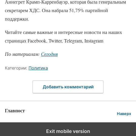
Аннегрет Крамп-Карренбауэр, которая была генеральным
секретарем ХДС. Она набрала 51,75% партийной
поддержки.
Читайте самые важные и интересные новости на наших
страницах Facebook, Twitter, Telegram, Instagram
По материалам:
Сегодня
Категории:
Политика
Добавить комментарий
Главпост
Наверх
Exit mobile version