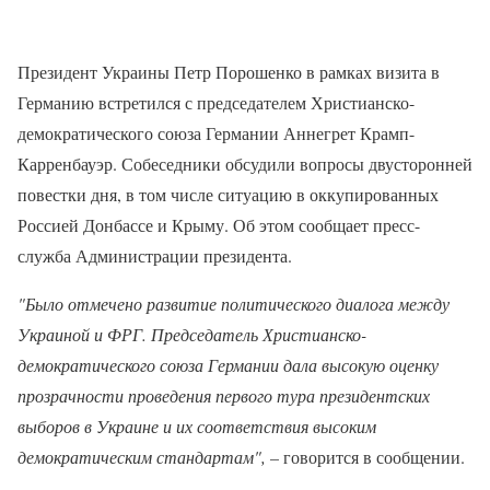
Президент Украины Петр Порошенко в рамках визита в
Германию встретился с председателем Христианско-
демократического союза Германии Аннегрет Крамп-
Карренбауэр. Собеседники обсудили вопросы двусторонней
повестки дня, в том числе ситуацию в оккупированных
Россией Донбассе и Крыму. Об этом сообщает пресс-
служба Администрации президента.
"Было отмечено развитие политического диалога между
Украиной и ФРГ. Председатель Христианско-
демократического союза Германии дала высокую оценку
прозрачности проведения первого тура президентских
выборов в Украине и их соответствия высоким
демократическим стандартам", –
говорится в сообщении.