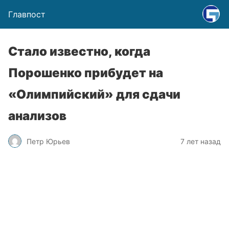
Главпост
Стало известно, когда
Порошенко прибудет на
«Олимпийский» для сдачи
анализов
Петр Юрьев
7 лет назад