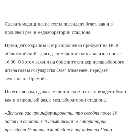
Сдавать медицинские тесты президент будет, как и в
прошлый раз, в медлаборатории стадиона
Президент Украины Петр Порошенко прибудет на НСК
«Олимпийский» для сдачи медицинских анализов после
16:00. Об этом заявил на брифинге спикер предвыборного
штаба главы государства Олег Медведев, передает
телеканал «Прямой».
По его словам, сдавать медицинские тесты президент будет,
как и в прошлый раз, в медлаборатории стадиона.
«Должен вас проинформировать, что сегодня после 16
часов на стадионе "Олимпийский" в лаборатории
президент Украины и кандидат в президенты Петр