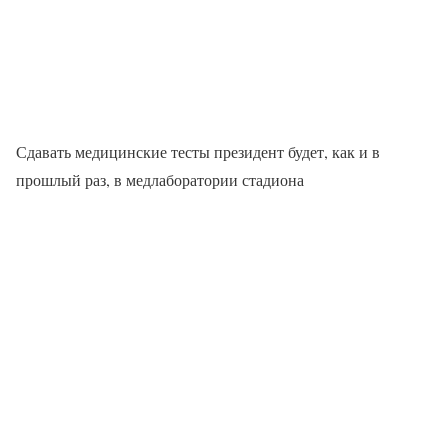
Сдавать медицинские тесты президент будет, как и в
прошлый раз, в медлаборатории стадиона