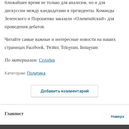
ближайшее время не только для анализов, но и для
дискуссии между кандидатами в президенты. Команды
Зеленского и Порошенко заказали «Олимпийский» для
проведения дебатов.
Читайте самые важные и интересные новости на наших
страницах Facebook, Twitter, Telegram, Instagram
По материалам:
Сегодня
Категории:
Политика
Добавить комментарий
Главпост
Наверх