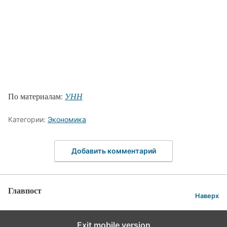
По материалам:
УНН
Категории:
Экономика
Добавить комментарий
Главпост
Наверх
Exit mobile version