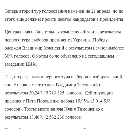
Теперь второй тур голосования намечен на 21 апреля, но до
этого еще должны пройти дебаты кандидатов в президенты
Центральная избирательная комиссия объявила результаты
первого тура выборов президента Украины. Победу
одержал Владимир Зеленский с результатом немногимболее
30% голосов. Об этом было объявлено на сегодняшнем
заседании ЦИК.
Так, по результатам первого тура выборов в избирательной
гонке первое место занял Владимир Зеленский с
результатом 30,24% (5 713 825 голосов). Действующий
президент Петр Порошенко набрал 15,95% (3 014 538
голосов). Третье место заняла Юлия Тимошенко с
результатом 13,40% (2 532 230 голосов).