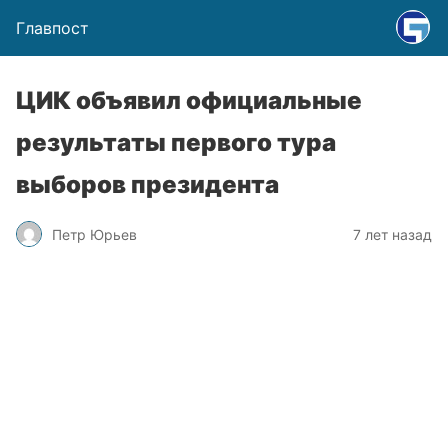
Главпост
ЦИК объявил официальные
результаты первого тура
выборов президента
Петр Юрьев
7 лет назад