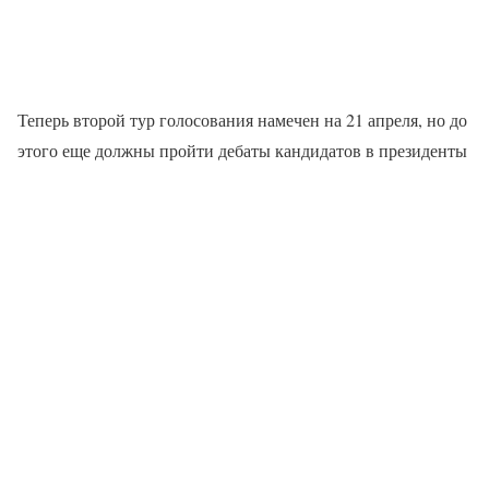
Теперь второй тур голосования намечен на 21 апреля, но до
этого еще должны пройти дебаты кандидатов в президенты