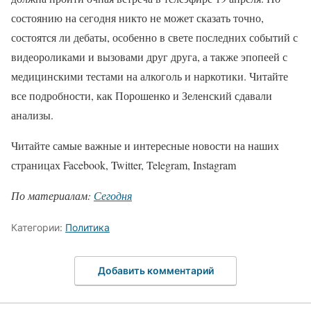
состоянию на сегодня никто не может сказать точно,
состоятся ли дебаты, особенно в свете последних событий с
видеороликами и вызовами друг друга, а также эпопеей с
медицинскими тестами на алкоголь и наркотики. Читайте
все подробности, как Порошенко и Зеленский сдавали
анализы.
Читайте самые важные и интересные новости на наших
страницах Facebook, Twitter, Telegram, Instagram
По материалам:
Сегодня
Категории:
Политика
Добавить комментарий