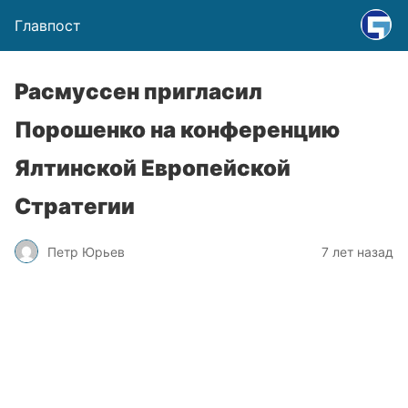
Главпост
Расмуссен пригласил
Порошенко на конференцию
Ялтинской Европейской
Стратегии
Петр Юрьев
7 лет назад