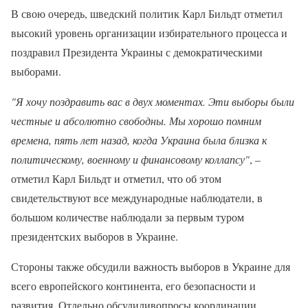
В свою очередь, шведский политик Карл Бильдт отметил
высокий уровень организации избирательного процесса и
поздравил Президента Украины с демократическими
выборами.
"Я хочу поздравить вас в двух моментах. Эти выборы были
честные и абсолютно свободны. Мы хорошо помним
времена, пять лет назад, когда Украина была близка к
политическому, военному и финансовому коллапсу"
, –
отметил Карл Бильдт и отметил, что об этом
свидетельствуют все международные наблюдатели, в
большом количестве наблюдали за первым туром
президентских выборов в Украине.
Стороны также обсудили важность выборов в Украине для
всего европейского континента, его безопасности и
развития. Отдельно обсудиливопросы координации