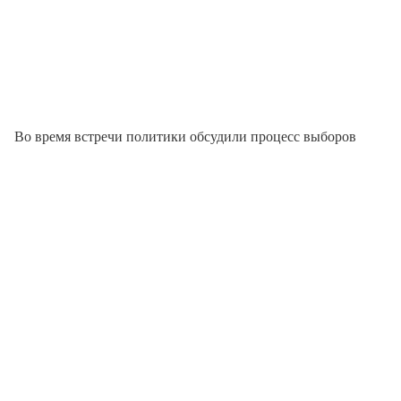
Во время встречи политики обсудили процесс выборов