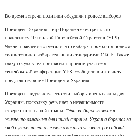
Во время встречи политики обсудили процесс выборов
Президент Украины Петр Порошенко встретился с
правлением Ялтинской Европейской Стратегии (YES).
Члены правления отметили, что выборы проходят в полном
соответствии с избирательными стандартами ОБСЕ. Также
главу государства пригласили принять участие в
сентябрьской конференции YES, сообщили в интернет-
представительстве Президента Украины.
Президент подчеркнул, что эти выборы очень важны для
Украины, поскольку речь идет о независимости,
суверенитете нашей страны.
"Эти выборы являются
жизненно важными для нашей страны. Украина борется за
свой суверенитет и независимость в условиях российской
агрессии и вмешательства государства-агрессора в ходе