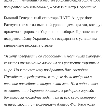
избирательной кампании"
, – отметил Петр Порошенко.
Бывший Генеральный секретарь НАТО Андерс Фог
Расмуссен отметил высокий уровень демократии, которую
продемонстрировала Украина на выборах Президента и
поздравил Главу Украинского государства с успешным
внедрением реформ в стране.
"Я хочу поздравить со свободными и честными выборами
является чрезвычайно важным для уважения Украины в
мире. Но я также хочу поздравить Вас, господин
Президент, с реформами, которые были внедрены в
течение последних четырех-пяти лет. Нам надо четко
осознать, что Украина достигла в реформах гораздо
большего за последние годы, чем за всю свою историю
независимости"
, – подчеркнул Андерс Фог Расмуссен.