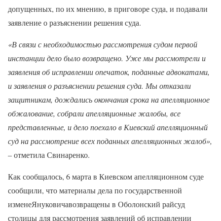
допущенных, по их мнению, в приговоре суда, и подавали
заявление о разъяснении решения суда.
«В связи с необходимостью рассмотрения судом первой
инстанции дело было возвращено. Уже мы рассмотрели и
заявления об исправлении опечаток, поданные адвокатами,
и заявления о разъяснении решения суда. Мы отказали
защитникам, дождались окончания срока на апелляционное
обжалование, собрали апелляционные жалобы, все
представленные, и дело поехало в Киевский апелляционный
суд на рассмотрение всех поданных апелляционных жалоб»,
– отметила Свинаренко.
Как сообщалось, 6 марта в Киевском апелляционном суде
сообщили, что материалы дела по государственной
изменеЯнуковичавозвращены в Оболонский райсуд
столицы для рассмотрения заявлений об исправлении