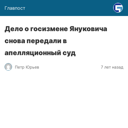
Главпост
Дело о госизмене Януковича
снова передали в
апелляционный суд
Петр Юрьев
7 лет назад