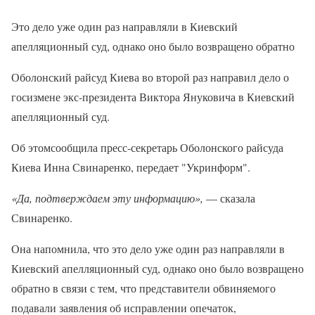
Это дело уже один раз направляли в Киевский
апелляционный суд, однако оно было возвращено обратно
Оболонский райсуд Киева во второй раз направил дело о
госизмене экс-президента Виктора Януковича в Киевский
апелляционный суд.
Об этомсообщила пресс-секретарь Оболонского райсуда
Киева Инна Свинаренко, передает "Укринформ".
«Да, подтверждаем эту информацию»,
— сказала
Свинаренко.
Она напомнила, что это дело уже один раз направляли в
Киевский апелляционный суд, однако оно было возвращено
обратно в связи с тем, что представители обвиняемого
подавали заявления об исправлении опечаток,