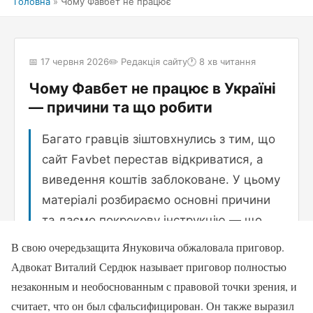
В свою очередьзащита Януковича обжаловала приговор.
Адвокат Виталий Сердюк называет приговор полностью
незаконным и необоснованным с правовой точки зрения, и
считает, что он был сфальсифицирован. Он также выразил