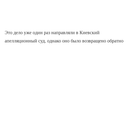
Это дело уже один раз направляли в Киевский
апелляционный суд, однако оно было возвращено обратно