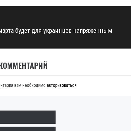
марта будет для украинцев напряженным
 КОММЕНТАРИЙ
ентария вам необходимо
авторизоваться
.