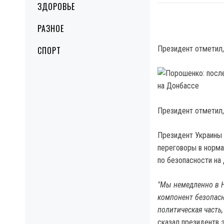
ЗДОРОВЬЕ
РАЗНОЕ
Президент отметил,
СПОРТ
Президент отметил,
Президент Украины 
переговоры в норма
по безопасности на
"Мы немедленно в 
компонент безопасн
политическая часть,
сказал президентв э