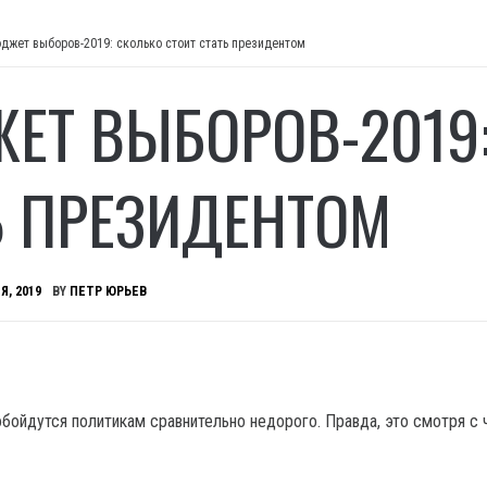
джет выборов-2019: сколько стоит стать президентом
ЕТ ВЫБОРОВ-2019:
Ь ПРЕЗИДЕНТОМ
Я, 2019
BY
ПЕТР ЮРЬЕВ
ойдутся политикам сравнительно недорого. Правда, это смотря с 