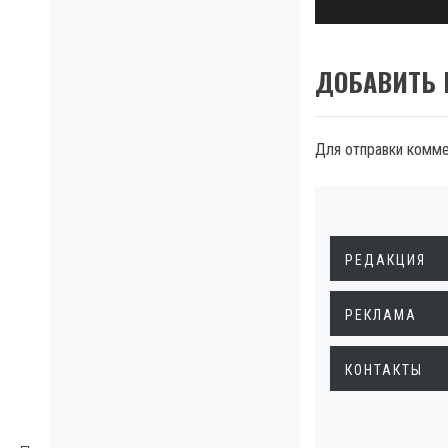
ДОБАВИТЬ
Для отправки комм
РЕДАКЦИЯ
РЕКЛАМА
КОНТАКТЫ