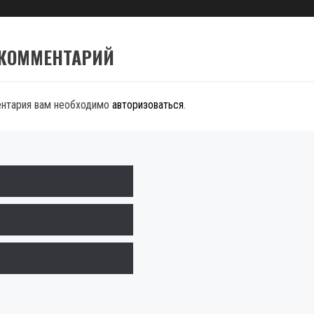
 КОММЕНТАРИЙ
ентария вам необходимо
авторизоваться
.