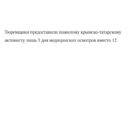
Тюремщики предоставили пожилому крымско-татарскому
активисту лишь 3 дня медицинских осмотров вместо 12