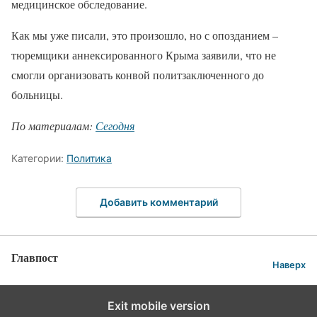
медицинское обследование.
Как мы уже писали, это произошло, но с опозданием –
тюремщики аннексированного Крыма заявили, что не
смогли организовать конвой политзаключенного до
больницы.
По материалам:
Сегодня
Категории:
Политика
Добавить комментарий
Главпост
Наверх
Exit mobile version