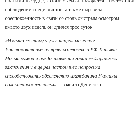
шунтами в сердце, в связи с чем он нуждается в постоянном
наблюдении специалистов, а также выразила
обеспокоенность в связи со столь быстрым осмотром –
вместо двух недель он длился трое суток.
«Именно поэтому я уже направила запрос
Уполномоченному по правам человека в РФ Татьяне
Москальковой о предоставлении копии медицинского
заключения и еще раз настойчиво попросила
способствовать обеспечению гражданина Украины
полноценным лечением»
, – заявила Денисова.