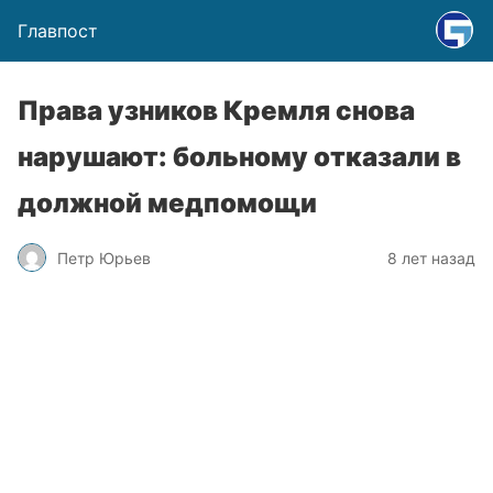
Главпост
Права узников Кремля снова
нарушают: больному отказали в
должной медпомощи
Петр Юрьев
8 лет назад